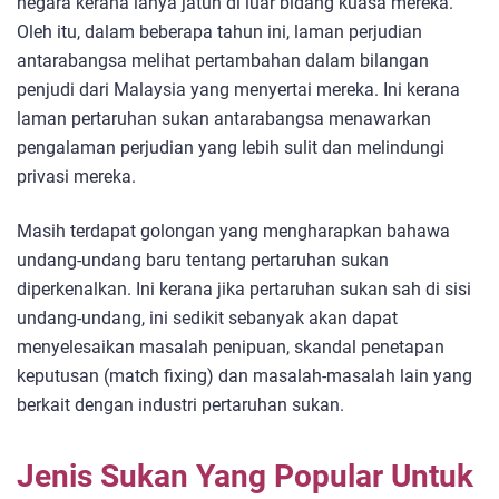
negara kerana ianya jatuh di luar bidang kuasa mereka.
Oleh itu, dalam beberapa tahun ini, laman perjudian
antarabangsa melihat pertambahan dalam bilangan
penjudi dari Malaysia yang menyertai mereka. Ini kerana
laman pertaruhan sukan antarabangsa menawarkan
pengalaman perjudian yang lebih sulit dan melindungi
privasi mereka.
Masih terdapat golongan yang mengharapkan bahawa
undang-undang baru tentang pertaruhan sukan
diperkenalkan. Ini kerana jika pertaruhan sukan sah di sisi
undang-undang, ini sedikit sebanyak akan dapat
menyelesaikan masalah penipuan, skandal penetapan
keputusan (match fixing) dan masalah-masalah lain yang
berkait dengan industri pertaruhan sukan.
Jenis Sukan Yang Popular Untuk