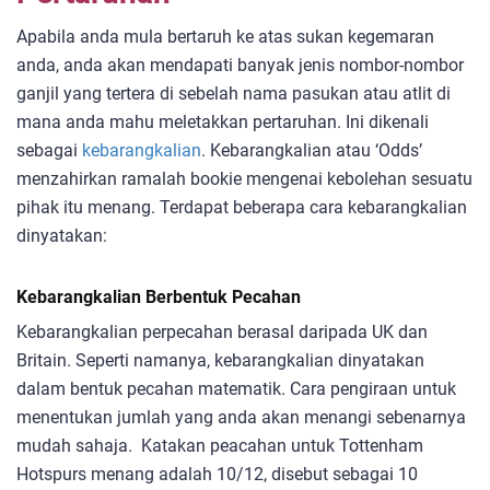
Apabila anda mula bertaruh ke atas sukan kegemaran
anda, anda akan mendapati banyak jenis nombor-nombor
ganjil yang tertera di sebelah nama pasukan atau atlit di
mana anda mahu meletakkan pertaruhan. Ini dikenali
sebagai
kebarangkalian
. Kebarangkalian atau ‘Odds’
menzahirkan ramalah bookie mengenai kebolehan sesuatu
pihak itu menang. Terdapat beberapa cara kebarangkalian
dinyatakan:
Kebarangkalian Berbentuk Pecahan
Kebarangkalian perpecahan berasal daripada UK dan
Britain. Seperti namanya, kebarangkalian dinyatakan
dalam bentuk pecahan matematik. Cara pengiraan untuk
menentukan jumlah yang anda akan menangi sebenarnya
mudah sahaja. Katakan peacahan untuk Tottenham
Hotspurs menang adalah 10/12, disebut sebagai 10