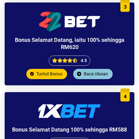
3
Bonus Selamat Datang, iaitu 100% sehingga
RM620
4.5
Tuntut Bonus
Baca Ulasan
4
Bonus Selamat Datang 100% sehingga RM588