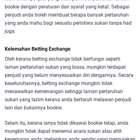
bookie dengan peraturan dan syarat yang ketat. Sebagai
penjudi anda boleh membuat berapa banyak pertaruhan
yang anda mahu bagi sesuatu peristiwa sukan tanpa had
juga.
Kelemahan Betting Exchange
Oleh kerana betting exchange tidak berfungsi seperti
laman pertaruhan sukan yang biasa, mungkin terdapat
penjudi yang belum menyesuaikan diri dengannya. Secara
keseluruhannya, betting exchange mungkin tidak
menawarkan kemenangan setinggi laman pertaruhan
sukan yang lazim kerana anda bertaruh melawan penjudi
lain dan bukannya bookie.
Selain itu, kerana ianya tidak dikawal bookie tetap, anda
mungkin tidak dapat menemui acara sukan atau atlit
kegemaran anda, melainkan anda sendiri yang memulakan