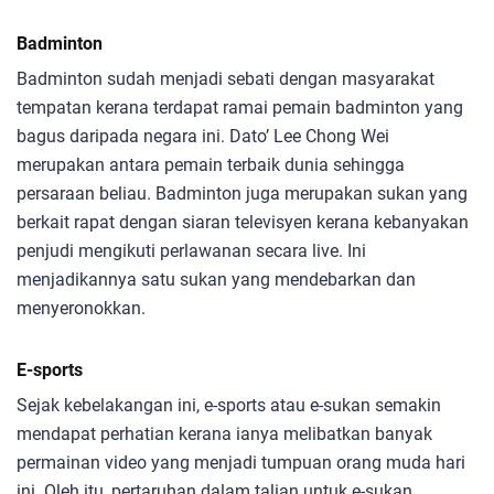
Badminton
Badminton sudah menjadi sebati dengan masyarakat
tempatan kerana terdapat ramai pemain badminton yang
bagus daripada negara ini. Dato’ Lee Chong Wei
merupakan antara pemain terbaik dunia sehingga
persaraan beliau. Badminton juga merupakan sukan yang
berkait rapat dengan siaran televisyen kerana kebanyakan
penjudi mengikuti perlawanan secara live. Ini
menjadikannya satu sukan yang mendebarkan dan
menyeronokkan.
E-sports
Sejak kebelakangan ini, e-sports atau e-sukan semakin
mendapat perhatian kerana ianya melibatkan banyak
permainan video yang menjadi tumpuan orang muda hari
ini. Oleh itu, pertaruhan dalam talian untuk e-sukan