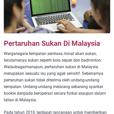
Pertaruhan Sukan Di Malaysia
Warganegara tempatan sentiasa minat akan sukan,
terutamanya sukan seperti bola sepak dan badminton.
Walaubagaimanapun, pertaruhan sukan di Malaysia
merupakan sesuatu isu yang agak sensitif. Sebenarnya
pertaruhan sukan tidak diterima oleh undang-undang
tempatan. Undang-undang melarang sebarang syarikat
bookie daripada beroperasi secara fizikal ataupun dalam
talian di Malaysia.
Pada tahun 2010, terdapat rancangan untuk memberikan