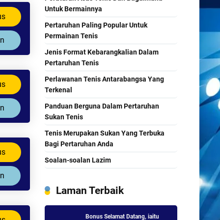
Untuk Bermainnya
us
Pertaruhan Paling Popular Untuk
Permainan Tenis
an
Jenis Format Kebarangkalian Dalam
Pertaruhan Tenis
Perlawanan Tenis Antarabangsa Yang
us
Terkenal
Panduan Berguna Dalam Pertaruhan
an
Sukan Tenis
Tenis Merupakan Sukan Yang Terbuka
Bagi Pertaruhan Anda
us
Soalan-soalan Lazim
an
Laman Terbaik
Bonus Selamat Datang, iaitu
us