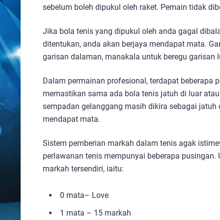
sebelum boleh dipukul oleh raket. Pemain tidak
Jika bola tenis yang dipukul oleh anda gagal diba
ditentukan, anda akan berjaya mendapat mata. G
garisan dalaman, manakala untuk beregu garisan
Dalam permainan profesional, terdapat beberapa 
memastikan sama ada bola tenis jatuh di luar atau
sempadan gelanggang masih dikira sebagai jatuh
mendapat mata.
Sistem pemberian markah dalam tenis agak istim
perlawanan tenis mempunyai beberapa pusingan. U
markah tersendiri, iaitu:
0 mata– Love
1 mata – 15 markah