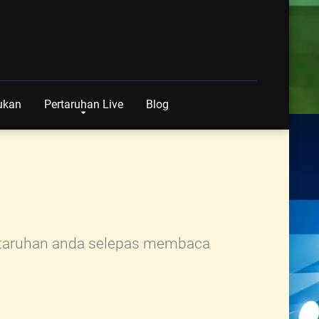
ukan
Pertaruhan Live
Blog
ertaruhan anda selepas membaca