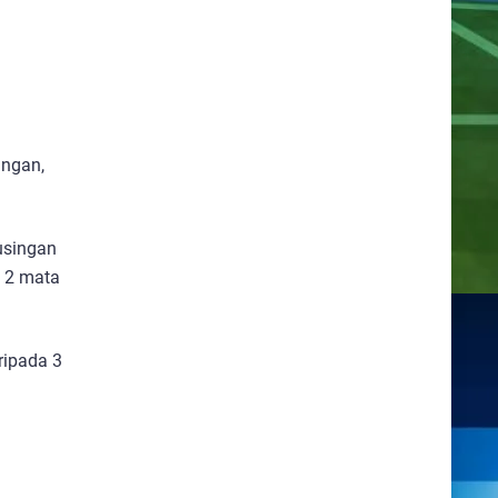
ingan,
usingan
a 2 mata
ripada 3