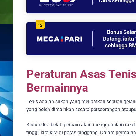
138% sehingga
12
Bonus Sela
Datang, iaitu
sehingga R
Peraturan Asas Teni
Bermainnya
Tenis adalah sukan yang melibatkan sebuah gelan
yang boleh dimainkan secara perseorangan ataupun
Kedua-dua belah pemain akan menggunakan raket un
tinggi, kira-kira di paras pinggang. Dalam permain