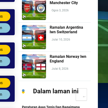
Manchester City
Ogos 3, 2026
us
Ramalan Argentina
an
lwn Switzerland
Julai 10, 2026
us
Ramalan Norway lwn
England
an
Julai 8, 2026
us
Dalam laman ini
Toggle Table of Conte
an
Peraturan Asas Tenis Dan Bagaimana