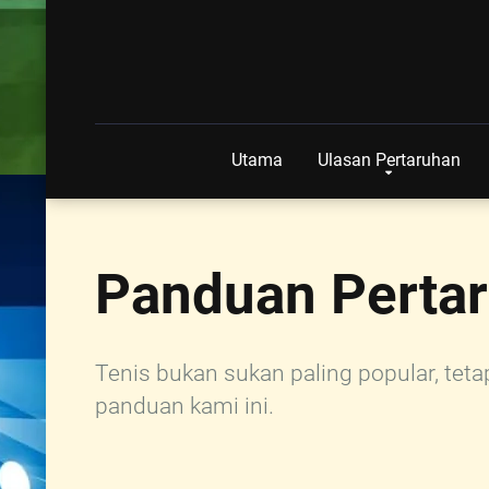
Utama
Ulasan Pertaruhan
Panduan Pertar
Tenis bukan sukan paling popular, t
panduan kami ini.