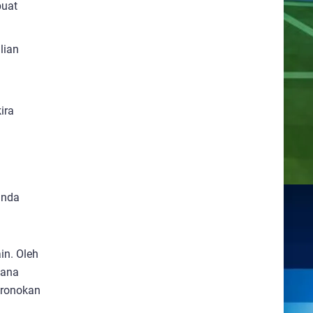
buat
lian
ira
anda
in. Oleh
mana
eronokan