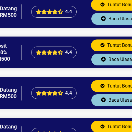
Tuntut Bon
 Datang
4.4
 RM500
Baca Ulas
Tuntut Bon
sit
00%
4.4
M500
Baca Ulas
Tuntut Bon
 Datang
4.4
 RM500
Baca Ulas
 Datang
Tuntut Bon