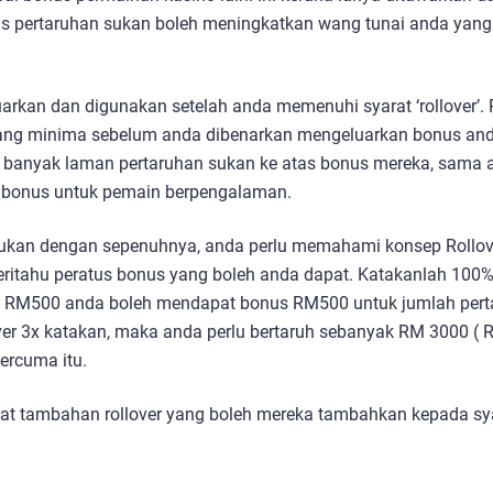
us pertaruhan sukan boleh meningkatkan wang tunai anda yang
arkan dan digunakan setelah anda memenuhi syarat ‘rollover’. 
yang minima sebelum anda dibenarkan mengeluarkan bonus and
eh banyak laman pertaruhan sukan ke atas bonus mereka, sama 
 bonus untuk pemain berpengalaman.
ukan dengan sepenuhnya, anda perlu memahami konsep Rollov
iberitahu peratus bonus yang boleh anda dapat. Katakanlah 100
aruh RM500 anda boleh mendapat bonus RM500 untuk jumlah per
over 3x katakan, maka anda perlu bertaruh sebanyak RM 3000 (
ercuma itu.
at tambahan rollover yang boleh mereka tambahkan kepada sy