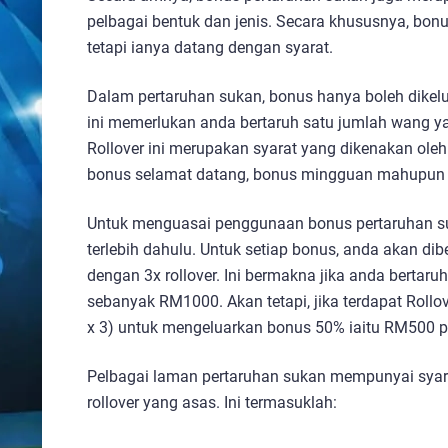
pelbagai bentuk dan jenis. Secara khususnya, bon
tetapi ianya datang dengan syarat.
Dalam pertaruhan sukan, bonus hanya boleh dikelu
ini memerlukan anda bertaruh satu jumlah wang 
Rollover ini merupakan syarat yang dikenakan ol
bonus selamat datang, bonus mingguan mahupun
Untuk menguasai penggunaan bonus pertaruhan s
terlebih dahulu. Untuk setiap bonus, anda akan d
dengan 3x rollover. Ini bermakna jika anda bert
sebanyak RM1000. Akan tetapi, jika terdapat Roll
x 3) untuk mengeluarkan bonus 50% iaitu RM500 p
Pelbagai laman pertaruhan sukan mempunyai syar
rollover yang asas. Ini termasuklah: