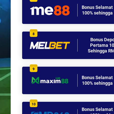
Bonus Selamat
100% sehingga
8
Bonus Depo
Pertama 1
Sehingga R
9
Bonus Selamat
100% sehingga
10
Bonus Selamat