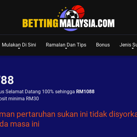
Mulakan Di Sini
Ramalan Dan Tips
Bonus
Jenis S
88
us Selamat Datang 100% sehingga
RM1088
osit minima RM30
man pertaruhan sukan ini tidak disyork
da masa ini