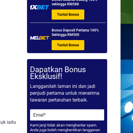
sehingga RM588
Tuntut Bonus
Bonus Deposit Pertama 100%
Sehingga RM500
Tuntut Bonus
Dapatkan Bonus
Eksklusif!
Langganilah laman ini dan jadi
penjudi pertama untuk menerima
tawaran pertaruhan terbaik.
a
uk iaitu
Kami janji tidak akan menghantar spam.
Anda juga boleh menghentikan langganan