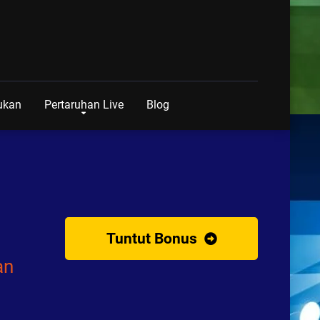
ukan
Pertaruhan Live
Blog
Tuntut Bonus
an