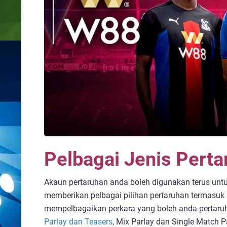
Pelbagai Jenis Perta
Akaun pertaruhan anda boleh digunakan terus unt
memberikan pelbagai pilihan pertaruhan termasuk 
mempelbagaikan perkara yang boleh anda pertaruhk
Parlay dan Teasers
, Mix Parlay dan Single Match P