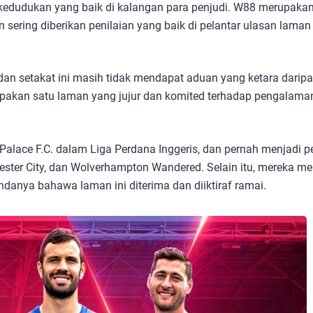
i kedudukan yang baik di kalangan para penjudi. W88 merupaka
 sering diberikan penilaian yang baik di pelantar ulasan laman
 dan setakat ini masih tidak mendapat aduan yang ketara darip
pakan satu laman yang jujur dan komited terhadap pengalama
 Palace F.C. dalam Liga Perdana Inggeris, dan pernah menjadi p
eicester City, dan Wolverhampton Wandered. Selain itu, mereka 
ndanya bahawa laman ini diterima dan diiktiraf ramai.