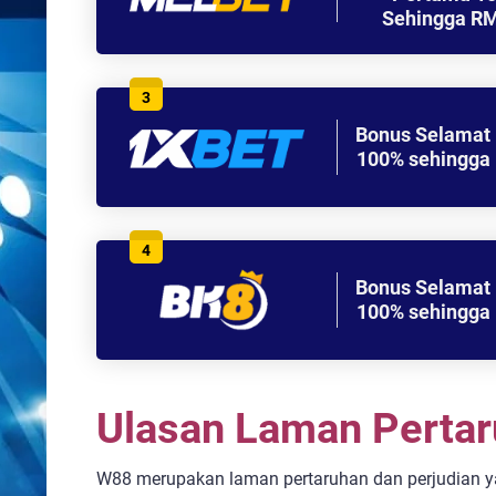
Sehingga R
3
Bonus Selamat
100% sehingga
4
Bonus Selamat
100% sehingga
Ulasan Laman Perta
W88 merupakan laman pertaruhan dan perjudian yan