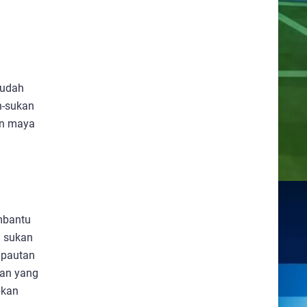
Sudah
an-sukan
an maya
mbantu
a sukan
 pautan
nan yang
pkan