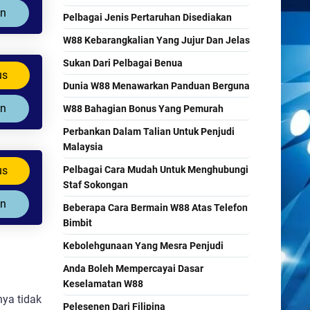
an
Pelbagai Jenis Pertaruhan Disediakan
W88 Kebarangkalian Yang Jujur Dan Jelas
Sukan Dari Pelbagai Benua
us
Dunia W88 Menawarkan Panduan Berguna
an
W88 Bahagian Bonus Yang Pemurah
Perbankan Dalam Talian Untuk Penjudi
Malaysia
Pelbagai Cara Mudah Untuk Menghubungi
us
Staf Sokongan
an
Beberapa Cara Bermain W88 Atas Telefon
Bimbit
Kebolehgunaan Yang Mesra Penjudi
Anda Boleh Mempercayai Dasar
Keselamatan W88
nya tidak
Pelesenen Dari Filipina