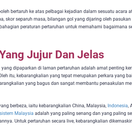
boleh bertaruh ke atas pelbagai kejadian dalam sesuatu acara a
a, skor separuh masa, bilangan gol yang dijaring oleh pasukan 
 bahagian peraturan pertaruhan untuk memahami bagaimana se
Yang Jujur Dan Jelas
ang dipaparkan di laman pertaruhan adalah amat penting ke
leh itu, kebarangkalian yang tepat merupakan perkara yang bai
arangkalian yang bagus dan sangat membantu penaakulan me
yang berbeza, iaitu kebarangkalian China, Malaysia,
Indonesia
,
sistem Malaysia
adalah yang paling senang dan yang paling se
nnya. Untuk pertaruhan secara live, kebarangkalian dikemaskin