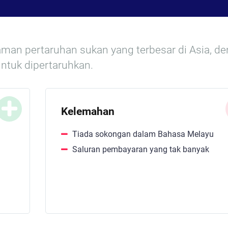
man pertaruhan sukan yang terbesar di Asia, d
ntuk dipertaruhkan.
Kelemahan
Tiada sokongan dalam Bahasa Melayu
Saluran pembayaran yang tak banyak