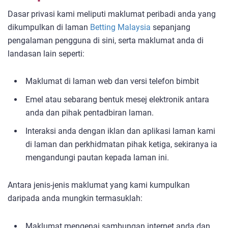
Dasar privasi kami meliputi maklumat peribadi anda yang
dikumpulkan di laman
Betting Malaysia
sepanjang
pengalaman pengguna di sini, serta maklumat anda di
landasan lain seperti:
Maklumat di laman web dan versi telefon bimbit
Emel atau sebarang bentuk mesej elektronik antara
anda dan pihak pentadbiran laman.
Interaksi anda dengan iklan dan aplikasi laman kami
di laman dan perkhidmatan pihak ketiga, sekiranya ia
mengandungi pautan kepada laman ini.
Antara jenis-jenis maklumat yang kami kumpulkan
daripada anda mungkin termasuklah:
Maklumat mengenai sambungan internet anda dan