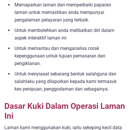
Memaparkan laman dan memperbaiki paparan
laman untuk memastikan anda mempunyai
pengalaman pelayaran yang terbaik.
Untuk membolehkan anda melibatkan diri dalam
aspek interaktif laman ini
Untuk memantau dan menganalisa corak
kepenggunaan untuk tujuan pemasaran dan
pengiklanan.
Untuk menyiasat sebarang bentuk salahguna dan
salahlaku yang dilaporkan kepada kami termasuk
kes penipuan, penggodaman dan sebagainya.
Dasar Kuki Dalam Operasi Laman
Ini
Laman kami menggunakan kuki, iaitu sekeping kecil data