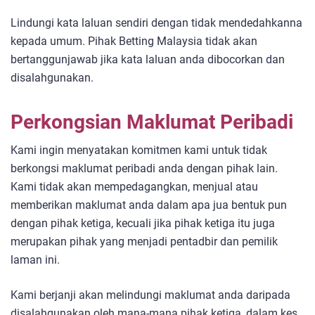
Lindungi kata laluan sendiri dengan tidak mendedahkanna
kepada umum. Pihak Betting Malaysia tidak akan
bertanggunjawab jika kata laluan anda dibocorkan dan
disalahgunakan.
Perkongsian Maklumat Peribadi
Kami ingin menyatakan komitmen kami untuk tidak
berkongsi maklumat peribadi anda dengan pihak lain.
Kami tidak akan mempedagangkan, menjual atau
memberikan maklumat anda dalam apa jua bentuk pun
dengan pihak ketiga, kecuali jika pihak ketiga itu juga
merupakan pihak yang menjadi pentadbir dan pemilik
laman ini.
Kami berjanji akan melindungi maklumat anda daripada
disalahgunakan oleh mana-mana pihak ketiga, dalam kes