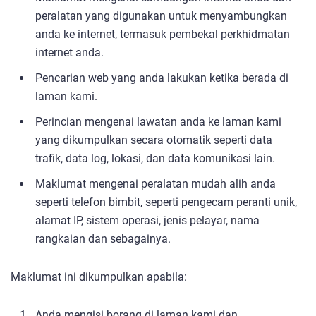
peralatan yang digunakan untuk menyambungkan
anda ke internet, termasuk pembekal perkhidmatan
internet anda.
Pencarian web yang anda lakukan ketika berada di
laman kami.
Perincian mengenai lawatan anda ke laman kami
yang dikumpulkan secara otomatik seperti data
trafik, data log, lokasi, dan data komunikasi lain.
Maklumat mengenai peralatan mudah alih anda
seperti telefon bimbit, seperti pengecam peranti unik,
alamat IP, sistem operasi, jenis pelayar, nama
rangkaian dan sebagainya.
Maklumat ini dikumpulkan apabila:
Anda mengisi borang di laman kami dan