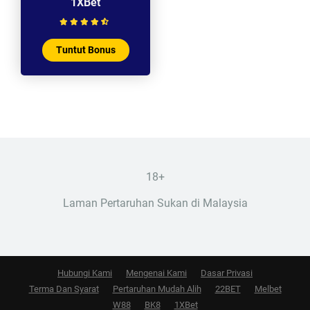
1XBet
Tuntut Bonus
18+
Laman Pertaruhan Sukan di Malaysia
Hubungi Kami
Mengenai Kami
Dasar Privasi
Terma Dan Syarat
Pertaruhan Mudah Alih
22BET
Melbet
W88
BK8
1XBet