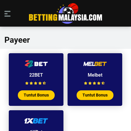
Payeer
22BET
Melbet
Tuntut Bonus
Tuntut Bonus