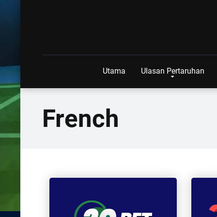
Utama
Ulasan Pertaruhan
French