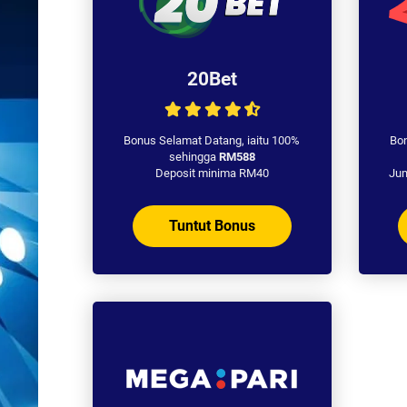
20Bet
Bonus Selamat Datang, iaitu 100%
Bon
sehingga
RM588
Deposit minima RM40
Jum
Tuntut Bonus