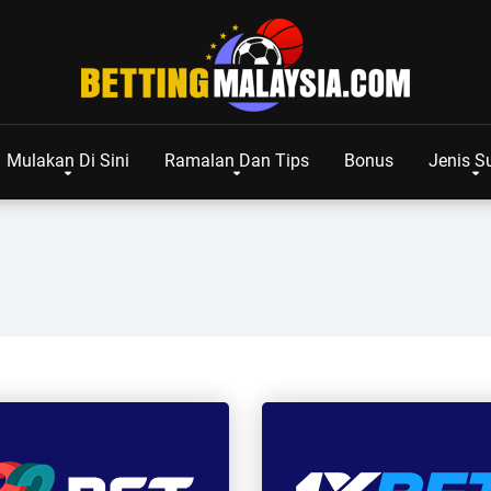
Mulakan Di Sini
Ramalan Dan Tips
Bonus
Jenis S