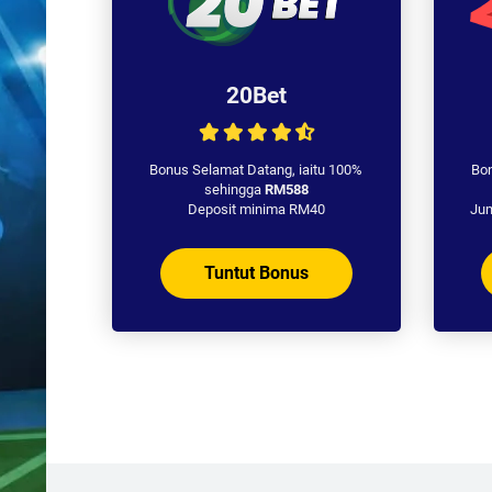
20Bet
Bonus Selamat Datang, iaitu 100%
Bon
sehingga
RM588
Deposit minima RM40
Jum
Tuntut Bonus