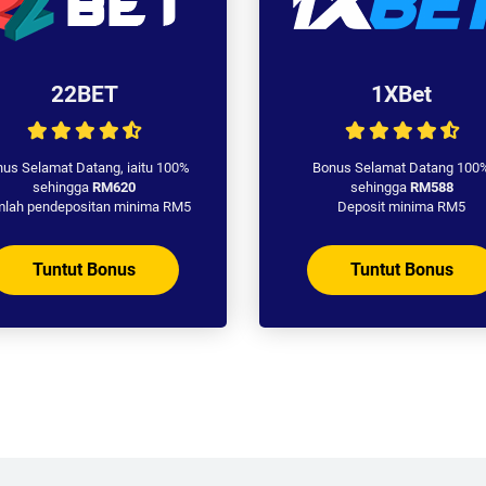
22BET
1XBet
us Selamat Datang, iaitu 100%
Bonus Selamat Datang 100
sehingga
RM620
sehingga
RM588
lah pendepositan minima RM5
Deposit minima RM5
Tuntut Bonus
Tuntut Bonus