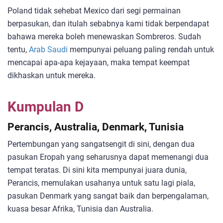
Poland tidak sehebat Mexico dari segi permainan
berpasukan, dan itulah sebabnya kami tidak berpendapat
bahawa mereka boleh menewaskan Sombreros. Sudah
tentu,
Arab Saudi
mempunyai peluang paling rendah untuk
mencapai apa-apa kejayaan, maka tempat keempat
dikhaskan untuk mereka.
Kumpulan D
Perancis, Australia, Denmark, Tunisia
Pertembungan yang sangatsengit di sini, dengan dua
pasukan Eropah yang seharusnya dapat memenangi dua
tempat teratas. Di sini kita mempunyai juara dunia,
Perancis, memulakan usahanya untuk satu lagi piala,
pasukan Denmark yang sangat baik dan berpengalaman,
kuasa besar Afrika, Tunisia dan Australia.