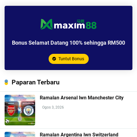
Bonus Selamat Datang 100% sehingga RM500
Tuntut Bonus
Paparan Terbaru
Ramalan Arsenal lwn Manchester City
Ogos 3, 2026
Ramalan Argentina lwn Switzerland