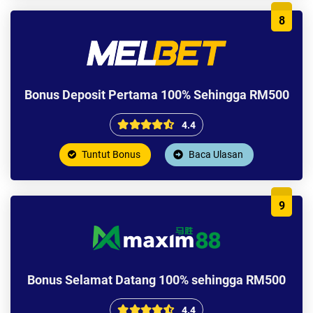
8
Bonus Deposit Pertama 100% Sehingga RM500
4.4
Tuntut Bonus
Baca Ulasan
9
Bonus Selamat Datang 100% sehingga RM500
4.4