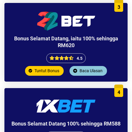
3
Bonus Selamat Datang, iaitu 100% sehingga
RM620
4.5
Tuntut Bonus
Baca Ulasan
4
Bonus Selamat Datang 100% sehingga RM588