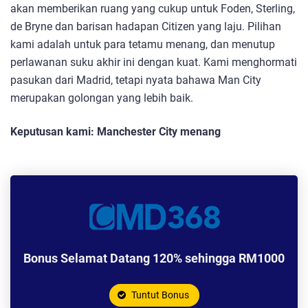
akan memberikan ruang yang cukup untuk Foden, Sterling,
de Bryne dan barisan hadapan Citizen yang laju. Pilihan
kami adalah untuk para tetamu menang, dan menutup
perlawanan suku akhir ini dengan kuat. Kami menghormati
pasukan dari Madrid, tetapi nyata bahawa Man City
merupakan golongan yang lebih baik.
Keputusan kami: Manchester City menang
Bonus Selamat Datang 120% sehingga RM1000
Tuntut Bonus