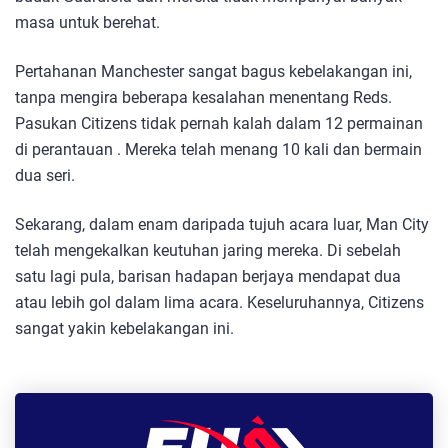
masa untuk berehat.
Pertahanan Manchester sangat bagus kebelakangan ini,
tanpa mengira beberapa kesalahan menentang Reds.
Pasukan Citizens tidak pernah kalah dalam 12 permainan
di perantauan . Mereka telah menang 10 kali dan bermain
dua seri.
Sekarang, dalam enam daripada tujuh acara luar, Man City
telah mengekalkan keutuhan jaring mereka. Di sebelah
satu lagi pula, barisan hadapan berjaya mendapat dua
atau lebih gol dalam lima acara. Keseluruhannya, Citizens
sangat yakin kebelakangan ini.