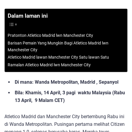
Dalam laman ini
Pratonton Atletico Madrid lwn Manchester City
Barisan Pemain Yang Mungkin Bagi Atletico Madrid lwn
Manchester City
Atletico Madrid lawan Manchester City Satu lawan Satu
Ramalan Atletico Madrid lwn Manchester City
Di mana: Wanda Metropolitan, Madrid , Sepanyol
Bila: Khamis, 14 April, 3 pagi waktu Malaysia (Rabu
13 April, 9 Malam CET)
Atletico Madrid dan Manchester City bertembung Rabu ini
di Wanda Metropolitan. Pusingan pertama melihat Citizen
menang 1-0, selepas berusaha keras. Mereka teurs