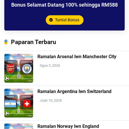
Bonus Selamat Datang 100% sehingga RM588
Tuntut Bonus
Paparan Terbaru
Ramalan Arsenal lwn Manchester City
Ogos 3, 2026
Ramalan Argentina lwn Switzerland
Julai 10, 2026
Ramalan Norway lwn England