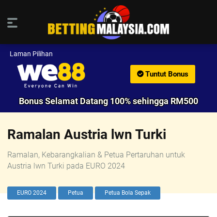
Laman Pilihan
Tuntut Bonus
Bonus Selamat Datang 100% sehingga RM500
Ramalan Austria lwn Turki
Ramalan, Kebarangkalian & Petua Pertaruhan untuk
Austria lwn Turki pada EURO 2024
EURO 2024
Petua
Petua Bola Sepak