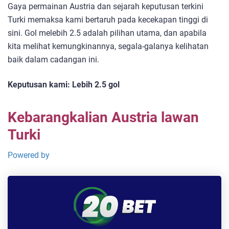
Gaya permainan Austria dan sejarah keputusan terkini
Turki memaksa kami bertaruh pada kecekapan tinggi di
sini. Gol melebih 2.5 adalah pilihan utama, dan apabila
kita melihat kemungkinannya, segala-galanya kelihatan
baik dalam cadangan ini.
Keputusan kami: Lebih 2.5 gol
Kebarangkalian Austria lawan
Turki
Powered by