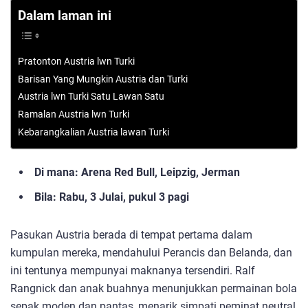
Dalam laman ini
Pratonton Austria lwn Turki
Barisan Yang Mungkin Austria dan Turki
Austria lwn Turki Satu Lawan Satu
Ramalan Austria lwn Turki
Kebarangkalian Austria lawan Turki
Di mana: Arena Red Bull, Leipzig, Jerman
Bila: Rabu, 3 Julai, pukul 3 pagi
Pasukan Austria berada di tempat pertama dalam
kumpulan mereka, mendahului Perancis dan Belanda, dan
ini tentunya mempunyai maknanya tersendiri. Ralf
Rangnick dan anak buahnya menunjukkan permainan bola
sepak moden dan pantas, menarik simpati peminat neutral