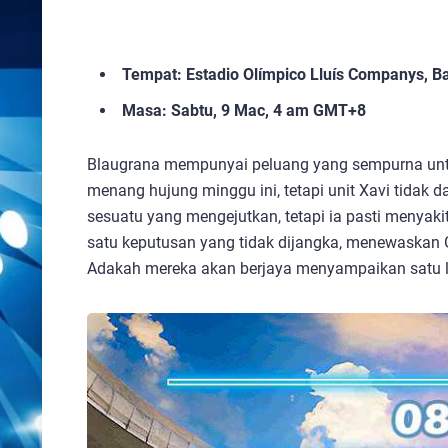
Tempat: Estadio Olímpico Lluís Companys, B
Masa: Sabtu, 9 Mac, 4 am GMT+8
Blaugrana mempunyai peluang yang sempurna untu
menang hujung minggu ini, tetapi unit Xavi tidak 
sesuatu yang mengejutkan, tetapi ia pasti menyak
satu keputusan yang tidak dijangka, menewaskan 
Adakah mereka akan berjaya menyampaikan satu l