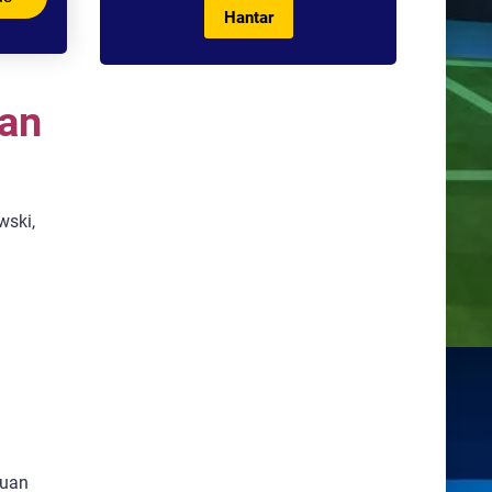
Hantar
dan
wski,
muan