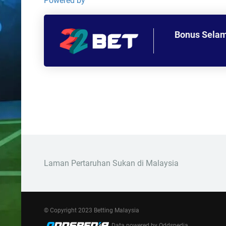
Powered by
Bonus Selam
Laman Pertaruhan Sukan di Malaysia
© Copyright 2023 Betting Malaysia
Data powered by Oddspedia