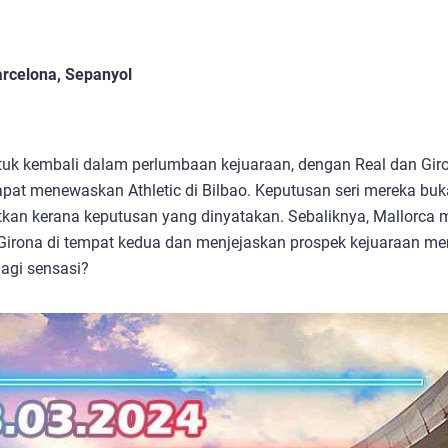
arcelona, Sepanyol
k kembali dalam perlumbaan kejuaraan, dengan Real dan Gir
dapat menewaskan Athletic di Bilbao. Keputusan seri mereka bu
itkan kerana keputusan yang dinyatakan. Sebaliknya, Mallorca
Girona di tempat kedua dan menjejaskan prospek kejuaraan me
agi sensasi?