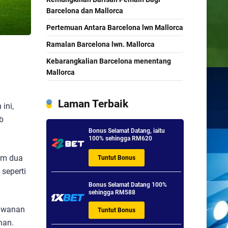
Barcelona dan Mallorca
Pertemuan Antara Barcelona lwn Mallorca
Ramalan Barcelona lwn. Mallorca
Kebarangkalian Barcelona menentang
Mallorca
Laman Terbaik
ini,
b
Bonus Selamat Datang, iaitu
100% sehingga RM620
um dua
Tuntut Bonus
seperti
Bonus Selamat Datang 100%
sehingga RM588
lawanan
Tuntut Bonus
nan.