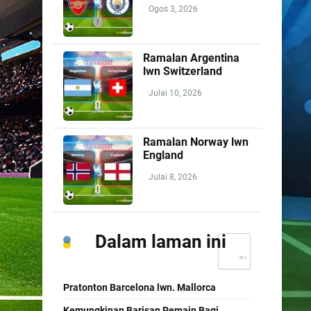
Ogos 3, 2026
Ramalan Argentina
lwn Switzerland
Julai 10, 2026
Ramalan Norway lwn
England
Julai 8, 2026
Dalam laman ini
Toggle Table of Conte
Pratonton Barcelona lwn. Mallorca
Kemungkinan Barisan Pemain Bagi