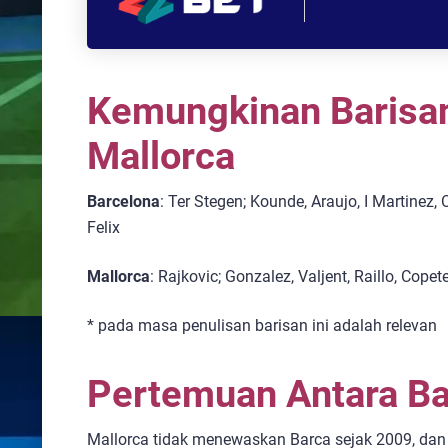
Kemungkinan Barisan
Mallorca
Barcelona
: Ter Stegen; Kounde, Araujo, I Martinez
Felix
Mallorca
: Rajkovic; Gonzalez, Valjent, Raillo, Cope
* pada masa penulisan barisan ini adalah relevan
Pertemuan Antara Ba
Mallorca tidak menewaskan Barca sejak 2009, dan