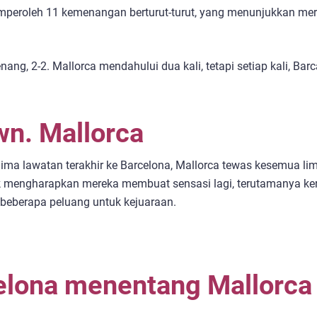
emperoleh 11 kemenangan berturut-turut, yang menunjukkan me
ng, 2-2. Mallorca mendahului dua kali, tetapi setiap kali, Barc
wn. Mallorca
ima lawatan terakhir ke Barcelona, ​​Mallorca tewas kesemua lim
ak mengharapkan mereka membuat sensasi lagi, terutamanya ke
beberapa peluang untuk kejuaraan.
elona menentang Mallorca