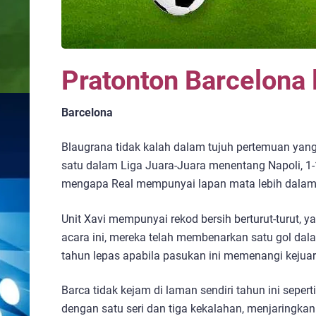
Pratonton Barcelona 
Barcelona
Blaugrana tidak kalah dalam tujuh pertemuan yan
satu dalam Liga Juara-Juara menentang Napoli, 1-
mengapa Real mempunyai lapan mata lebih dalam
Unit Xavi mempunyai rekod bersih berturut-turut
acara ini, mereka telah membenarkan satu gol dala
tahun lepas apabila pasukan ini memenangi kejua
Barca tidak kejam di laman sendiri tahun ini sepe
dengan satu seri dan tiga kekalahan, menjaringkan