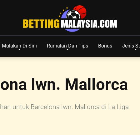
Mulakan Di Sini
Ramalan Dan Tips
Bonus
Jenis S
ona lwn. Mallorca
han untuk Barcelona lwn. Mallorca di La Liga