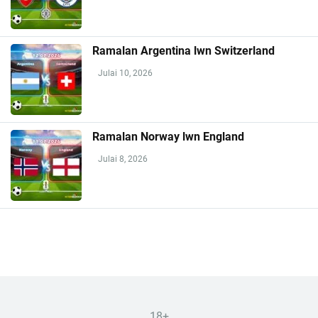
Ramalan Argentina lwn Switzerland
Julai 10, 2026
Ramalan Norway lwn England
Julai 8, 2026
18+