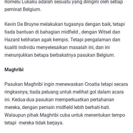
Romelu Lukaku adalah sesuatu yang diingini oleh setiap
peminat Belgium.
Kevin De Bruyne melakukan tugasnya dengan baik, tetapi
tiada bantuan di bahagian midfield , dengan Witsel dan
Hazard kelihatan agak kempis. Tetapi pengalaman dan
kualiti individu menyelesaikan masalah ini, dan ini
menunjukkan betapa berbakatnya pasukan Belgium.
Maghribi
Pasukan Maghribi ingin menewaskan Croatia tetapi secara
ringkasnya, tiada peluang untuk melihat gol dalam acara
ini. Kedua-dua pasukan memperkuatkan pertahanan
mereka, dengan pemain midfield lebih berhati-hati.
Walaupun pihak Maghribi cuba untuk menentukan tempo
tetapi mereka tidak berjaya.