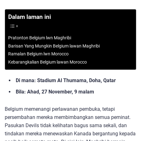
Dalam laman ini
Pratonton Belgium lwn Maghribi
Barisan Yang Mungkin Belgium lawan Maghribi
Ramalan Belgium lwn Morocco
Kebarangkalian Belgium lawan Morocco
Di mana: Stadium Al Thumama, Doha, Qatar
Bila: Ahad, 27 November, 9 malam
Belgium memenangi perlawanan pembuka, tetapi
persembahan mereka membimbangkan semua peminat.
Pasukan Devils tidak kelihatan bagus sama sekali, dan
tindakan mereka menewaskan Kanada bergantung kepada