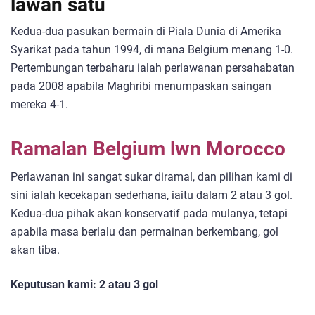
lawan satu
Kedua-dua pasukan bermain di Piala Dunia di Amerika
Syarikat pada tahun 1994, di mana Belgium menang 1-0.
Pertembungan terbaharu ialah perlawanan persahabatan
pada 2008 apabila Maghribi menumpaskan saingan
mereka 4-1.
Ramalan Belgium lwn Morocco
Perlawanan ini sangat sukar diramal, dan pilihan kami di
sini ialah kecekapan sederhana, iaitu dalam 2 atau 3 gol.
Kedua-dua pihak akan konservatif pada mulanya, tetapi
apabila masa berlalu dan permainan berkembang, gol
akan tiba.
Keputusan kami: 2 atau 3 gol