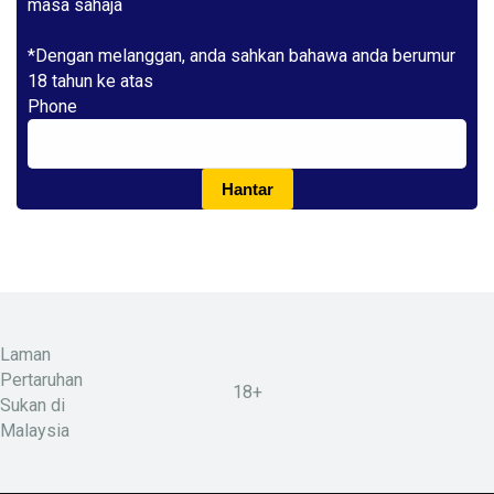
masa sahaja
*Dengan melanggan, anda sahkan bahawa anda berumur
18 tahun ke atas
Phone
Hantar
Laman
Pertaruhan
18+
Sukan di
Malaysia