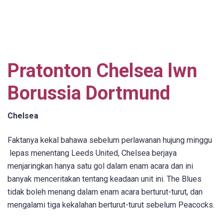
Pratonton Chelsea lwn
Borussia Dortmund
Chelsea
Faktanya kekal bahawa sebelum perlawanan hujung minggu
lepas menentang Leeds United, Chelsea berjaya
menjaringkan hanya satu gol dalam enam acara dan ini
banyak menceritakan tentang keadaan unit ini. The Blues
tidak boleh menang dalam enam acara berturut-turut, dan
mengalami tiga kekalahan berturut-turut sebelum Peacocks.