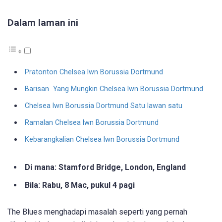
Dalam laman ini
Pratonton Chelsea lwn Borussia Dortmund
Barisan Yang Mungkin Chelsea lwn Borussia Dortmund
Chelsea lwn Borussia Dortmund Satu lawan satu
Ramalan Chelsea lwn Borussia Dortmund
Kebarangkalian Chelsea lwn Borussia Dortmund
Di mana: Stamford Bridge, London, England
Bila: Rabu, 8 Mac, pukul 4 pagi
The Blues menghadapi masalah seperti yang pernah