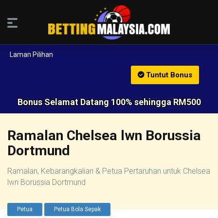
Laman Pilihan
Tuntut Bonus
Bonus Selamat Datang 100% sehingga RM500
Ramalan Chelsea lwn Borussia
Dortmund
Ramalan, Kebarangkalian & Petua Pertaruhan untuk Chelsea
lwn Borussia Dortmund
Petua
Petua Bola Sepak