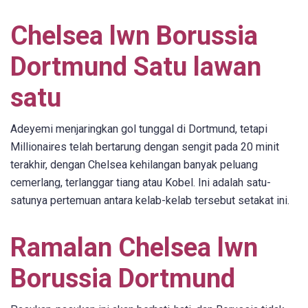
Chelsea lwn Borussia
Dortmund Satu lawan
satu
Adeyemi menjaringkan gol tunggal di Dortmund, tetapi
Millionaires telah bertarung dengan sengit pada 20 minit
terakhir, dengan Chelsea kehilangan banyak peluang
cemerlang, terlanggar tiang atau Kobel. Ini adalah satu-
satunya pertemuan antara kelab-kelab tersebut setakat ini.
Ramalan Chelsea lwn
Borussia Dortmund