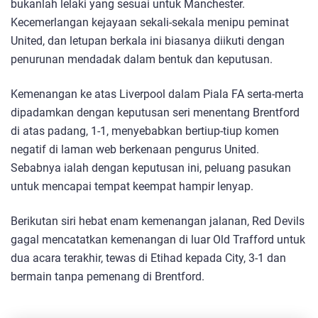
bukanlah lelaki yang sesuai untuk Manchester.
Kecemerlangan kejayaan sekali-sekala menipu peminat
United, dan letupan berkala ini biasanya diikuti dengan
penurunan mendadak dalam bentuk dan keputusan.
Kemenangan ke atas Liverpool dalam Piala FA serta-merta
dipadamkan dengan keputusan seri menentang Brentford
di atas padang, 1-1, menyebabkan bertiup-tiup komen
negatif di laman web berkenaan pengurus United.
Sebabnya ialah dengan keputusan ini, peluang pasukan
untuk mencapai tempat keempat hampir lenyap.
Berikutan siri hebat enam kemenangan jalanan, Red Devils
gagal mencatatkan kemenangan di luar Old Trafford untuk
dua acara terakhir, tewas di Etihad kepada City, 3-1 dan
bermain tanpa pemenang di Brentford.