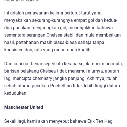
Ini adalah perlawanan kelima berturut-turut yang
menyaksikan sekurang-kurangnya empat gol dan kedua-
dua pasukan menjaringkan gol, menunjukkan bahawa
sementara serangan Chelsea stabil dan mula memberikan
hasil, pertahanan masih biasa-biasa sahaja tanpa
konsisten dan, ada yang menambah kualiti.
Dan ia benar-benar seperti itu kerana sejak musim bermula,
barisan belakang Chelsea tidak menemui alurnya, apatah
lagi mencipta chemistry jangka panjang. Akhirnya, itulah
sebab utama pasukan Pochettino tidak lebih tinggi dalam
kedudukan.
Manchester United
Sekali lagi, kami akan menyebut bahawa Erik Ten Hag