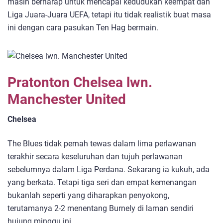
masih berharap untuk mencapai kedudukan keempat dan
Liga Juara-Juara UEFA, tetapi itu tidak realistik buat masa
ini dengan cara pasukan Ten Hag bermain.
Pratonton Chelsea lwn.
Manchester United
Chelsea
The Blues tidak pernah tewas dalam lima perlawanan
terakhir secara keseluruhan dan tujuh perlawanan
sebelumnya dalam Liga Perdana. Sekarang ia kukuh, ada
yang berkata. Tetapi tiga seri dan empat kemenangan
bukanlah seperti yang diharapkan penyokong,
terutamanya 2-2 menentang Burnely di laman sendiri
hujung minggu ini.