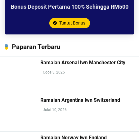
Bonus Deposit Pertama 100% Sehingga RM500
Tuntut Bonus
Paparan Terbaru
Ramalan Arsenal lwn Manchester City
Ogos 3, 2026
Ramalan Argentina lwn Switzerland
Julai 10, 2026
Ramalan Norway lwn England