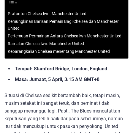
Pratonton Chelsea lwn. Manchester United
Kemungkinan Barisan Pemain Bagi Chelsea dan Manchester
United
Pertemuan Permainan Antara Chelsea lwn Manchester United
Ramalan Chelsea lwn. Manchester United
Kebarangkalian Chelsea menentang Manchester United
Tempat: Stamford Bridge, London, England
Masa: Jumaat, 5 April, 3:15 AM GMT+8
Situasi di Chelsea sedikit bertambah baik, tetapi masih,
musim setakat ini sangat teruk, dan peminat tidak
sanggup menunggu lagi. Pasti, The Blues mencatatkan
keputusan yang lebih baik daripada sebelumnya, namun
itu tidak mencukupi untuk pasukan penyokong. United