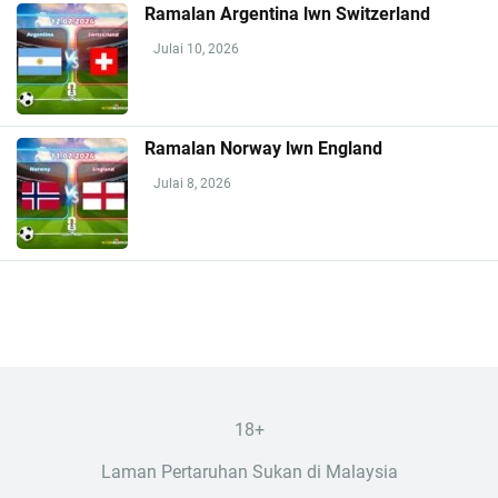
Ramalan Argentina lwn Switzerland
Julai 10, 2026
Ramalan Norway lwn England
Julai 8, 2026
18+
Laman Pertaruhan Sukan di Malaysia