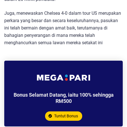
Juga, menewaskan Chelsea 4-0 dalam tour US merupakan
perkara yang besar dan secara keseluruhannya, pasukan
ini telah bermain dengan amat baik, terutamanya di
bahagian penyerangan di mana mereka telah
menghancurkan semua lawan mereka setakat ini
Bonus Selamat Datang, iaitu 100% sehingga
RM500
Tuntut Bonus