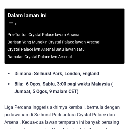
Dalam laman ini
Pra-Tonton Crystal Palace lawan Arsenal
Barisan Yang Mungkin Crystal Palace lawan Arsenal
Crystal Palace lwn Arsenal Satu lawan satu
Ramalan Crystal Palace lwn Arsenal
Di mana: Selhurst Park, London, England
Bila: 6 Ogos, Sabtu, 3:00 pagi waktu Malaysia (
Jumaat, 5 Ogos, 9 malam CET)
Liga Perdana Inggeris akhirnya kembali, bermula dengan
perlawanan di Selhurst Park antara Crystal Palace dan
Arsenal. Kedua-dua lawan tempatan ini banyak bersaing