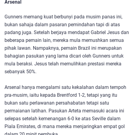
Arsenal
Gunners memang kuat berbunyi pada musim panas ini,
bukan sahaja dalam pasaran pemindahan tapi di atas
padang juga. Setelah berjaya mendapat Gabriel Jesus dan
beberapa pemain lain, mereka mula memushkan semua
pihak lawan. Nampaknya, pemain Brazil ini merupakan
bahagian pasukan yang lama dicari oleh Gunners untuk
mula beraksi. Jesus telah memulihkan prestasi mereka
sebanyak 50%.
Arsenal hanya mengalami satu kekalahan dalam tempoh
pra-musim, iaitu kepada Brentford 1-2, tetapi yang itu
bukan satu perlawanan persahabatan tetapi satu
permaianan latihan. Pasukan Arteta memasuki acara ini
selepas setelah kemenangan 6-0 ke atas Seville dalam
Piala Emirates, di mana mereka menjaringkan empat gol
dalam 20 minit pembuka.