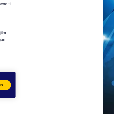
enalti.
jika
gan
us