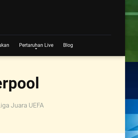
ukan
Pertaruhan Live
Blog
erpool
Liga Juara UEFA