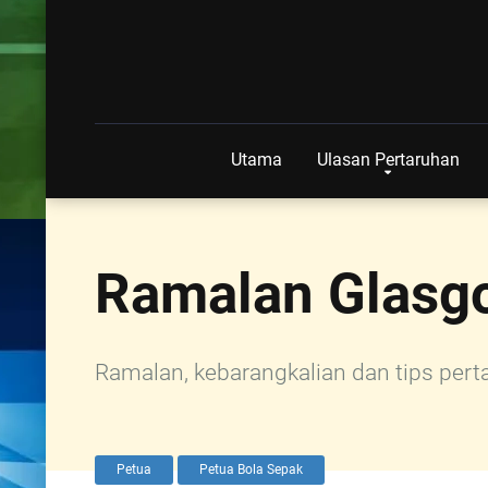
Utama
Ulasan Pertaruhan
Ramalan Glasgo
Ramalan, kebarangkalian dan tips pert
Petua
Petua Bola Sepak