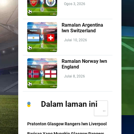
Ogos 3, 2026
Ramalan Argentina
lwn Switzerland
Julai 10, 2026
Ramalan Norway lwn
England
Julai 8, 2026
Dalam laman ini
Toggle Table of Conte
Pratonton Glasgow Rangers lwn Liverpool
Barisan Yang Mungkin Glasgow Rangers