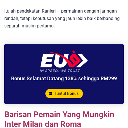
Itulah pendekatan Ranieri – permainan dengan jaringan
rendah, tetapi keputusan yang jauh lebih baik berbanding
separuh musim pertama.
Bonus Selamat Datang 138% sehingga RM299
Tuntut Bonus
Barisan Pemain Yang Mungkin
Inter Milan dan Roma