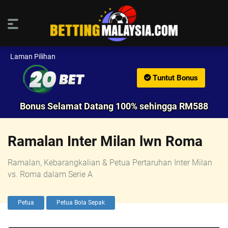
Laman Pilihan
Tuntut Bonus
Bonus Selamat Datang 100% sehingga RM588
Ramalan Inter Milan lwn Roma
Ramalan, Kebarangkalian & Petua Pertaruhan Inter Milan
vs. Roma dalam Serie A
Petua
Petua Bola Sepak