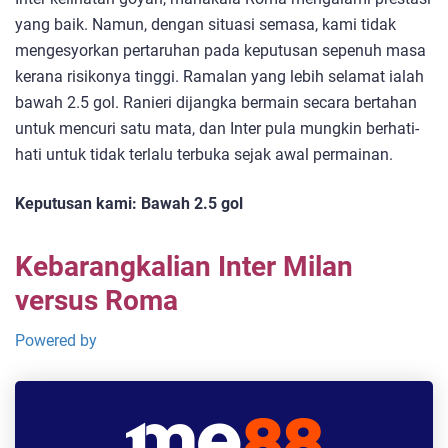
yang baik. Namun, dengan situasi semasa, kami tidak
mengesyorkan pertaruhan pada keputusan sepenuh masa
kerana risikonya tinggi. Ramalan yang lebih selamat ialah
bawah 2.5 gol. Ranieri dijangka bermain secara bertahan
untuk mencuri satu mata, dan Inter pula mungkin berhati-
hati untuk tidak terlalu terbuka sejak awal permainan.
Keputusan kami: Bawah 2.5 gol
Kebarangkalian Inter Milan
versus Roma
Powered by