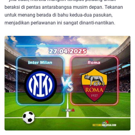
beraksi di pentas antarabangsa musim depan. Tekanan
untuk menang berada di bahu kedua-dua pasukan,
menjadikan perlawanan ini sangat dinanti-nantikan.