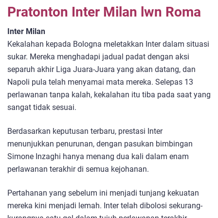
Pratonton Inter Milan lwn Roma
Inter Milan
Kekalahan kepada Bologna meletakkan Inter dalam situasi
sukar. Mereka menghadapi jadual padat dengan aksi
separuh akhir Liga Juara-Juara yang akan datang, dan
Napoli pula telah menyamai mata mereka. Selepas 13
perlawanan tanpa kalah, kekalahan itu tiba pada saat yang
sangat tidak sesuai.
Berdasarkan keputusan terbaru, prestasi Inter
menunjukkan penurunan, dengan pasukan bimbingan
Simone Inzaghi hanya menang dua kali dalam enam
perlawanan terakhir di semua kejohanan.
Pertahanan yang sebelum ini menjadi tunjang kekuatan
mereka kini menjadi lemah. Inter telah dibolosi sekurang-