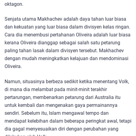
oktagon.
Senjata utama Makhachev adalah daya tahan luar biasa
dan kekuatan yang luar biasa dalam divisyen kelas ringan.
Cara dia menembusi pertahanan Oliveira adalah luar biasa
kerana Oliveira dianggap sebagai salah satu petarung
paling tahan lasak dalam divisyen tersebut. Makhachev
dengan mudah meningkatkan kelajuan dan mendominasi
Oliveira.
Namun, situasinya berbeza sedikit ketika menentang Volk,
di mana dia melambat pada minit-minit terakhir
pertarungan, membenarkan petarung dari Australia itu
untuk kembali dan mengenakan gaya permainannya
sendiri. Sebelum itu, Islam mengawal tempo dan
mendapat kelebihan dalam beberapa peringkat awal, tetapi
dia gagal menyesuaikan diri dengan perubahan yang