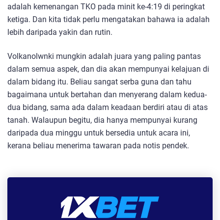
adalah kemenangan TKO pada minit ke-4:19 di peringkat
ketiga. Dan kita tidak perlu mengatakan bahawa ia adalah
lebih daripada yakin dan rutin.
Volkanolwnki mungkin adalah juara yang paling pantas
dalam semua aspek, dan dia akan mempunyai kelajuan di
dalam bidang itu. Beliau sangat serba guna dan tahu
bagaimana untuk bertahan dan menyerang dalam kedua-
dua bidang, sama ada dalam keadaan berdiri atau di atas
tanah. Walaupun begitu, dia hanya mempunyai kurang
daripada dua minggu untuk bersedia untuk acara ini,
kerana beliau menerima tawaran pada notis pendek.