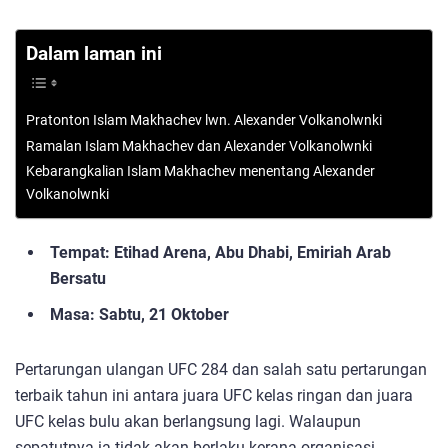
Dalam laman ini
Pratonton Islam Makhachev lwn. Alexander Volkanolwnki
Ramalan Islam Makhachev dan Alexander Volkanolwnki
Kebarangkalian Islam Makhachev menentang Alexander
Volkanolwnki
Tempat: Etihad Arena, Abu Dhabi, Emiriah Arab
Bersatu
Masa: Sabtu, 21 Oktober
Pertarungan ulangan UFC 284 dan salah satu pertarungan
terbaik tahun ini antara juara UFC kelas ringan dan juara
UFC kelas bulu akan berlangsung lagi. Walaupun
sepatutnya ia tidak akan berlaku kerana organisasi