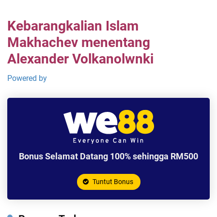
Kebarangkalian Islam
Makhachev menentang
Alexander Volkanolwnki
Powered by
Bonus Selamat Datang 100% sehingga RM500
Tuntut Bonus