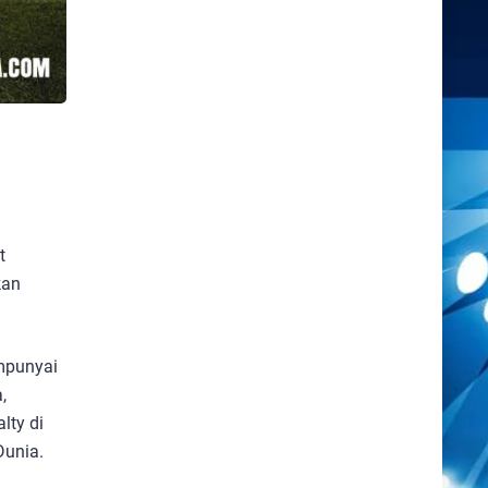
t
kan
mpunyai
,
lty di
Dunia.