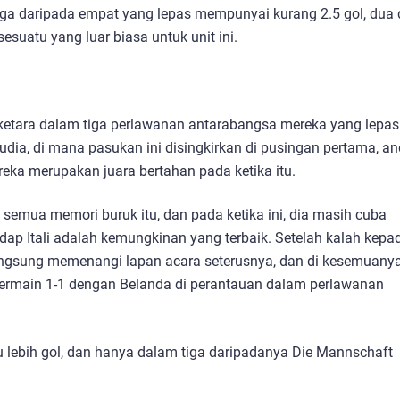
tiga daripada empat yang lepas mempunyai kurang 2.5 gol, dua
esuatu yang luar biasa untuk unit ini.
etara dalam tiga perlawanan antarabangsa mereka yang lepas
ia, di mana pasukan ini disingkirkan di pusingan pertama, a
ka merupakan juara bertahan pada ketika itu.
mua memori buruk itu, dan pada ketika ini, dia masih cuba
ap Itali adalah kemungkinan yang terbaik. Setelah kalah kepa
angsung memenangi lapan acara seterusnya, dan di kesemuany
bermain 1-1 dengan Belanda di perantauan dalam perlawanan
u lebih gol, dan hanya dalam tiga daripadanya Die Mannschaft