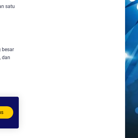
an satu
 besar
, dan
us