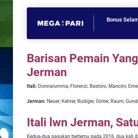
Bonus Selam
Barisan Pemain Yang 
Jerman
Itali:
Donnarumma; Florenzi, Bastoni, Mancini, Emerso
Jerman:
Neuer; Kehrer, Rudiger, Ginter, Raum; Gund
Itali lwn Jerman, Sat
Kedua-dua pasukan bertemu pada 2016, dua kali d