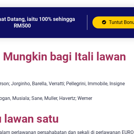
at Datang, iaitu 100% sehingga
Tuntut Bon
RM500
Mungkin bagi Itali lawan
n; Jorginho, Barella, Verratti; Pellegrini, Immobile, Insigne
ogan, Musiala; Sane, Muller, Havertz; Werner
u lawan satu
alam perlawanan persahabatan dan sekali di perlawanan EURO