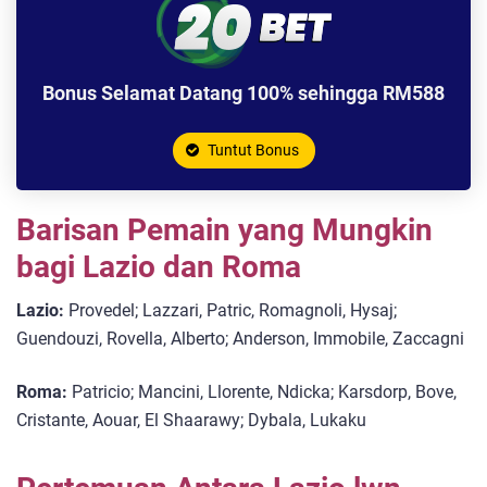
Bonus Selamat Datang 100% sehingga RM588
Tuntut Bonus
Barisan Pemain yang Mungkin
bagi Lazio dan Roma
Lazio:
Provedel; Lazzari, Patric, Romagnoli, Hysaj;
Guendouzi, Rovella, Alberto; Anderson, Immobile, Zaccagni
Roma:
Patricio; Mancini, Llorente, Ndicka; Karsdorp, Bove,
Cristante, Aouar, El Shaarawy; Dybala, Lukaku