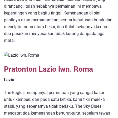
dirancang, itulah sebabnya permainan ini membawa
kepentingan yang begitu tinggi. Kemenangan di sini
pastinya akan memadamkan semua keputusan buruk dan
mencipta momentum besar, dan itulah sebabnya kedua-
dua pasukan menyasarkan tidak kurang daripada tiga
mata.
Pratonton Lazio lwn. Roma
Lazio
The Eagles mempunyai permulaan yang sangat kasar
untuk kempen, dan pada satu ketika, kami fikir mereka
stabil, yang sebenarnya tidak berlaku. The Sky Blues
mencatat tiga kemenangan berturut-turut, sebelum tewas