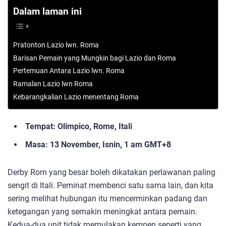
Dalam laman ini
Pratonton Lazio lwn. Roma
Barisan Pemain yang Mungkin bagi Lazio dan Roma
Pertemuan Antara Lazio lwn. Roma
Ramalan Lazio lwn Roma
Kebarangkalian Lazio menentang Roma
Tempat: Olimpico, Rome, Itali
Masa: 13 November, Isnin, 1 am GMT+8
Derby Rom yang besar boleh dikatakan perlawanan paling
sengit di Itali. Peminat membenci satu sama lain, dan kita
sering melihat hubungan itu mencerminkan padang dan
ketegangan yang semakin meningkat antara pemain.
Kedua-dua unit tidak memulakan kempen seperti yang