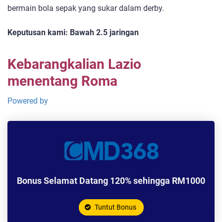
bermain bola sepak yang sukar dalam derby.
Keputusan kami: Bawah 2.5 jaringan
Kebarangkalian Lazio
menentang Roma
Powered by
Bonus Selamat Datang 120% sehingga RM1000
Tuntut Bonus