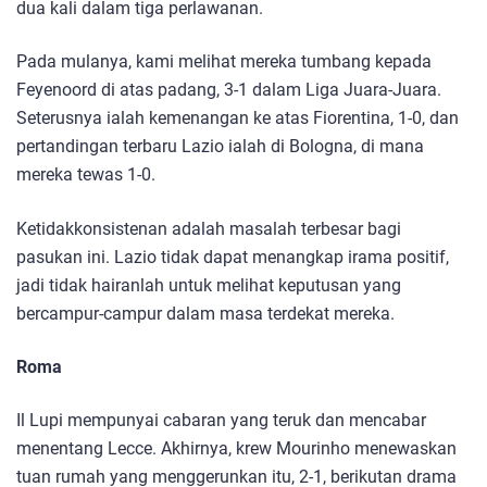
dua kali dalam tiga perlawanan.
Pada mulanya, kami melihat mereka tumbang kepada
Feyenoord di atas padang, 3-1 dalam Liga Juara-Juara.
Seterusnya ialah kemenangan ke atas Fiorentina, 1-0, dan
pertandingan terbaru Lazio ialah di Bologna, di mana
mereka tewas 1-0.
Ketidakkonsistenan adalah masalah terbesar bagi
pasukan ini. Lazio tidak dapat menangkap irama positif,
jadi tidak hairanlah untuk melihat keputusan yang
bercampur-campur dalam masa terdekat mereka.
Roma
Il Lupi mempunyai cabaran yang teruk dan mencabar
menentang Lecce. Akhirnya, krew Mourinho menewaskan
tuan rumah yang menggerunkan itu, 2-1, berikutan drama