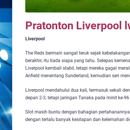
Pratonton Liverpool l
Liverpool
The Reds bermain sangat teruk sejak kebelakangan
berakhir, itu tiada siapa yang tahu. Selepas kem
Liverpool kembali stabil, tetapi mereka gagal mer
Anfield menentang Sunderland, kemudian seri meng
Liverpool mendahului dua kali, termasuk sekali de
depan 2-3, tetapi jaringan Tanaka pada minit ke-
Slot masih buntu dengan bahagian pertahanannya, 
dengan terlalu banyak kesilapan dan kelemahan d