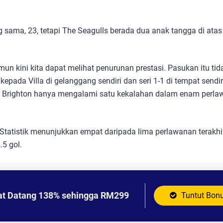
 sama, 23, tetapi The Seagulls berada dua anak tangga di atas
n kini kita dapat melihat penurunan prestasi. Pasukan itu tid
pada Villa di gelanggang sendiri dan seri 1-1 di tempat sendir
 Brighton hanya mengalami satu kekalahan dalam enam perl
. Statistik menunjukkan empat daripada lima perlawanan terakhi
.5 gol.
t Datang 138% sehingga RM299
Tuntut Bon