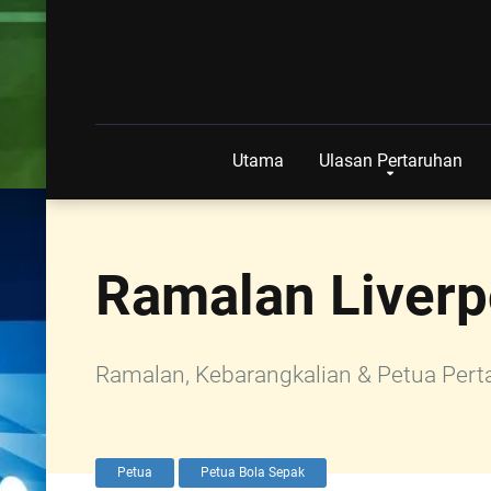
Utama
Ulasan Pertaruhan
Ramalan Liverp
Ramalan, Kebarangkalian & Petua Perta
Petua
Petua Bola Sepak