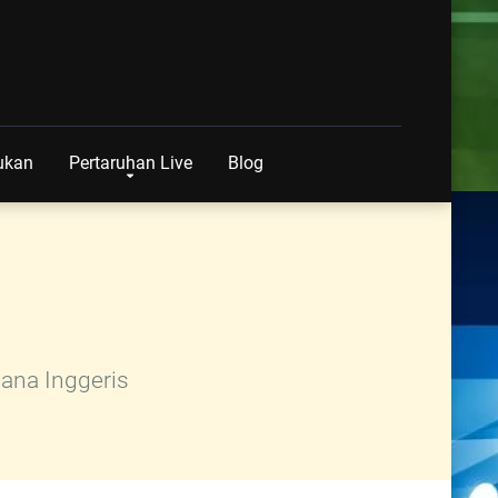
ukan
Pertaruhan Live
Blog
dana Inggeris