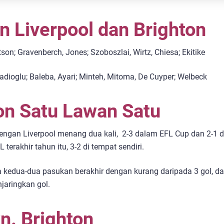
 Liverpool dan Brighton
son; Gravenberch, Jones; Szoboszlai, Wirtz, Chiesa; Ekitike
dioglu; Baleba, Ayari; Minteh, Mitoma, De Cuyper; Welbeck
ton Satu Lawan Satu
 dengan Liverpool menang dua kali, 2-3 dalam EFL Cup dan 2-1 
rakhir tahun itu, 3-2 di tempat sendiri.
a kedua-dua pasukan berakhir dengan kurang daripada 3 gol, da
aringkan gol.
n. Brighton