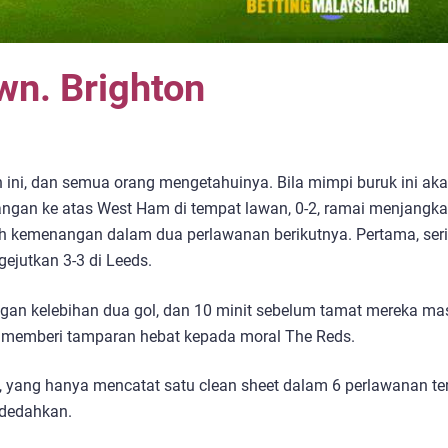
wn. Brighton
 ini, dan semua orang mengetahuinya. Bila mimpi buruk ini ak
enangan ke atas West Ham di tempat lawan, 0-2, ramai menjangk
aih kemenangan dalam dua perlawanan berikutnya. Pertama, seri 
ejutkan 3-3 di Leeds.
ngan kelebihan dua gol, dan 10 minit sebelum tamat mereka mas
96 memberi tamparan hebat kepada moral The Reds.
yang hanya mencatat satu clean sheet dalam 6 perlawanan ter
idedahkan.