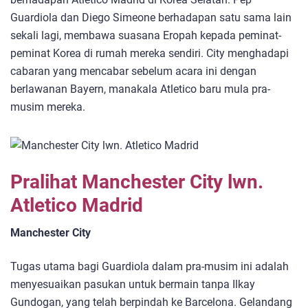
Guardiola dan Diego Simeone berhadapan satu sama lain
sekali lagi, membawa suasana Eropah kepada peminat-
peminat Korea di rumah mereka sendiri. City menghadapi
cabaran yang mencabar sebelum acara ini dengan
berlawanan Bayern, manakala Atletico baru mula pra-
musim mereka.
Pralihat Manchester City lwn.
Atletico Madrid
Manchester City
Tugas utama bagi Guardiola dalam pra-musim ini adalah
menyesuaikan pasukan untuk bermain tanpa Ilkay
Gundogan, yang telah berpindah ke Barcelona. Gelandang