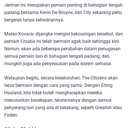
Jerman ini merupakan pemain penting di bahagian tengah
padang bersama Kevin De Bruyne, dan City sekarang perlu
bergerak tanpa kehadirannya.
Mateo Kovacic dijangka mengisi kekosongan tersebut, dan
pemain Croatia ini telah bermain agak baik sehingga kini.
Namun, akan ada beberapa perubahan dalam penugasan
semua pemain lain di bahagian tengah padang, dan
mungkin juga ada penyesuaian pada sistem semasa.
Walaupun begitu, secara keseluruhan, The Citizens akan
terus bermain dengan cara yang sama. Dengan Erling
Haaland, kita tidak boleh mengharapkan mereka
menurunkan kecekapan, terutamanya dengan semua
penyerang lain yang ada di belakang, seperti Grealish atau
Foden.