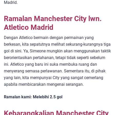
Madrid.
Ramalan Manchester City lwn.
Atletico Madrid
Dengan Atletico bermain dengan permainan yang
berkesan, kita sepatutnya melihat sekurang-kurangnya tiga
gol di sini. Ya, Simeone mungkin akan menggunakan taktik
berorientasikan pertahanan, tetapi tidak seperti sebelum
ini. Atletico yang baru ini suka membuka ruang dan
menyerang semasa perlawanan. Sementara itu, di pihak
yang lain, kita mempunyai City yang sangat cemerlang
apabila membicarakan mengenai serangan.
Ramalan kami: Melebihi 2.5 gol
Kebarangkalian Manchester City