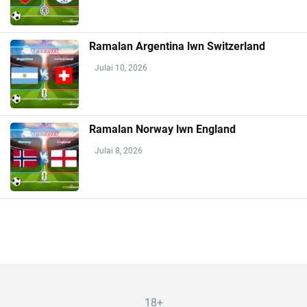
Ramalan Argentina lwn Switzerland
Julai 10, 2026
Ramalan Norway lwn England
Julai 8, 2026
18+