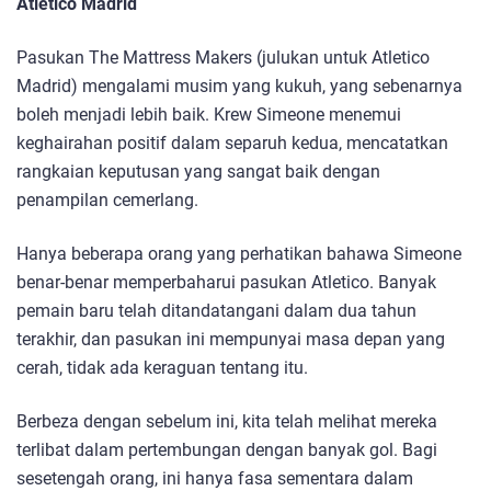
Atletico Madrid
Pasukan The Mattress Makers (julukan untuk Atletico
Madrid) mengalami musim yang kukuh, yang sebenarnya
boleh menjadi lebih baik. Krew Simeone menemui
keghairahan positif dalam separuh kedua, mencatatkan
rangkaian keputusan yang sangat baik dengan
penampilan cemerlang.
Hanya beberapa orang yang perhatikan bahawa Simeone
benar-benar memperbaharui pasukan Atletico. Banyak
pemain baru telah ditandatangani dalam dua tahun
terakhir, dan pasukan ini mempunyai masa depan yang
cerah, tidak ada keraguan tentang itu.
Berbeza dengan sebelum ini, kita telah melihat mereka
terlibat dalam pertembungan dengan banyak gol. Bagi
sesetengah orang, ini hanya fasa sementara dalam