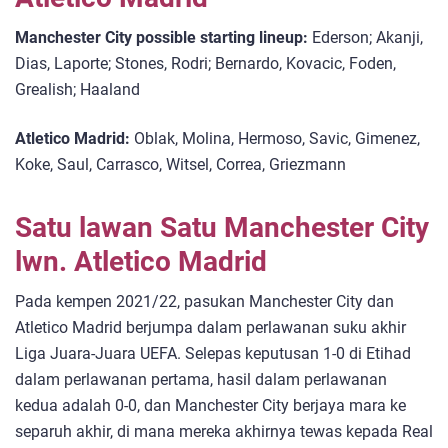
Manchester City possible starting lineup:
Ederson; Akanji,
Dias, Laporte; Stones, Rodri; Bernardo, Kovacic, Foden,
Grealish; Haaland
Atletico Madrid:
Oblak, Molina, Hermoso, Savic, Gimenez,
Koke, Saul, Carrasco, Witsel, Correa, Griezmann
Satu lawan Satu Manchester City
lwn. Atletico Madrid
Pada kempen 2021/22, pasukan Manchester City dan
Atletico Madrid berjumpa dalam perlawanan suku akhir
Liga Juara-Juara UEFA. Selepas keputusan 1-0 di Etihad
dalam perlawanan pertama, hasil dalam perlawanan
kedua adalah 0-0, dan Manchester City berjaya mara ke
separuh akhir, di mana mereka akhirnya tewas kepada Real