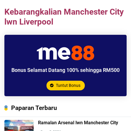
Kebarangkalian Manchester City
lwn Liverpool
Bonus Selamat Datang 100% sehingga RM500
Tuntut Bonus
Paparan Terbaru
Ramalan Arsenal lwn Manchester City