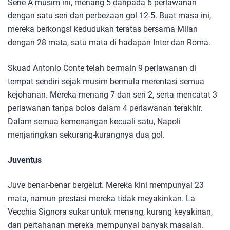
Serie A musim ini, menang 5 daripada 6 perlawanan
dengan satu seri dan perbezaan gol 12-5. Buat masa ini,
mereka berkongsi kedudukan teratas bersama Milan
dengan 28 mata, satu mata di hadapan Inter dan Roma.
Skuad Antonio Conte telah bermain 9 perlawanan di
tempat sendiri sejak musim bermula merentasi semua
kejohanan. Mereka menang 7 dan seri 2, serta mencatat 3
perlawanan tanpa bolos dalam 4 perlawanan terakhir.
Dalam semua kemenangan kecuali satu, Napoli
menjaringkan sekurang-kurangnya dua gol.
Juventus
Juve benar-benar bergelut. Mereka kini mempunyai 23
mata, namun prestasi mereka tidak meyakinkan. La
Vecchia Signora sukar untuk menang, kurang keyakinan,
dan pertahanan mereka mempunyai banyak masalah.