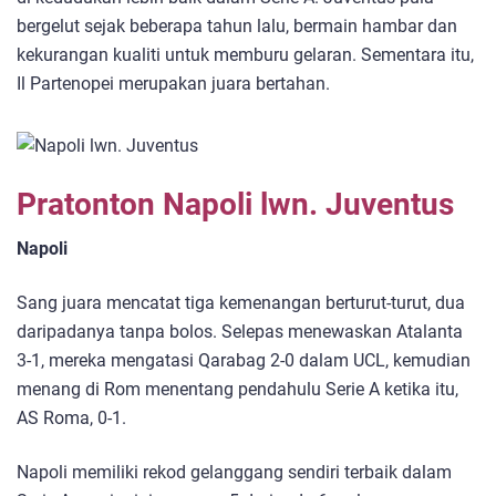
bergelut sejak beberapa tahun lalu, bermain hambar dan
kekurangan kualiti untuk memburu gelaran. Sementara itu,
Il Partenopei merupakan juara bertahan.
Pratonton Napoli lwn. Juventus
Napoli
Sang juara mencatat tiga kemenangan berturut-turut, dua
daripadanya tanpa bolos. Selepas menewaskan Atalanta
3-1, mereka mengatasi Qarabag 2-0 dalam UCL, kemudian
menang di Rom menentang pendahulu Serie A ketika itu,
AS Roma, 0-1.
Napoli memiliki rekod gelanggang sendiri terbaik dalam