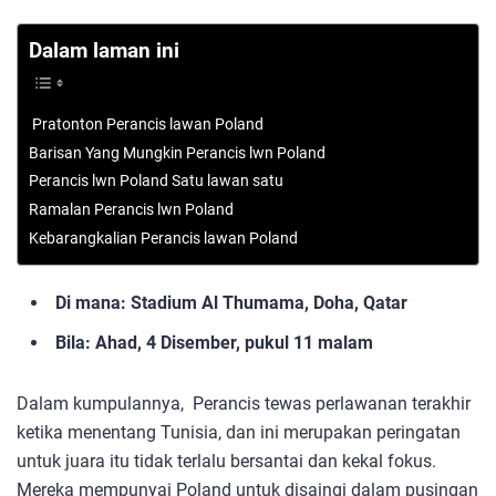
Dalam laman ini
Pratonton Perancis lawan Poland
Barisan Yang Mungkin Perancis lwn Poland
Perancis lwn Poland Satu lawan satu
Ramalan Perancis lwn Poland
Kebarangkalian Perancis lawan Poland
Di mana: Stadium Al Thumama, Doha, Qatar
Bila: Ahad, 4 Disember, pukul 11 malam
Dalam kumpulannya, Perancis tewas perlawanan terakhir
ketika menentang Tunisia, dan ini merupakan peringatan
untuk juara itu tidak terlalu bersantai dan kekal fokus.
Mereka mempunyai Poland untuk disaingi dalam pusingan