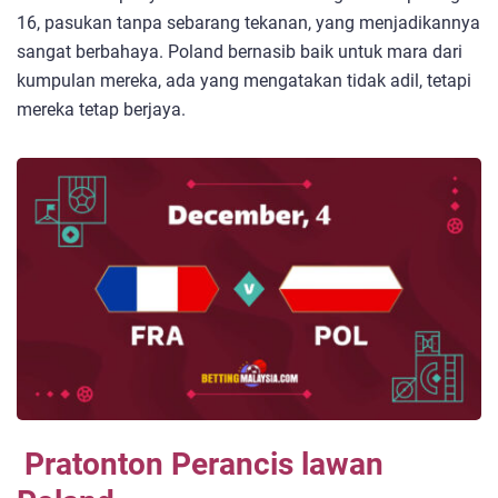
16, pasukan tanpa sebarang tekanan, yang menjadikannya
sangat berbahaya. Poland bernasib baik untuk mara dari
kumpulan mereka, ada yang mengatakan tidak adil, tetapi
mereka tetap berjaya.
Pratonton Perancis lawan