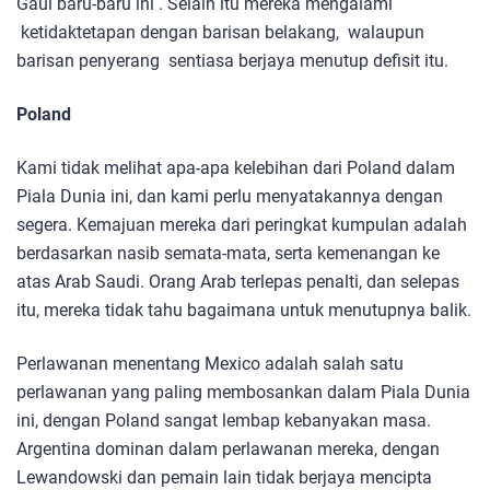
Gaul baru-baru ini . Selain itu mereka mengalami
ketidaktetapan dengan barisan belakang, walaupun
barisan penyerang sentiasa berjaya menutup defisit itu.
Poland
Kami tidak melihat apa-apa kelebihan dari Poland dalam
Piala Dunia ini, dan kami perlu menyatakannya dengan
segera. Kemajuan mereka dari peringkat kumpulan adalah
berdasarkan nasib semata-mata, serta kemenangan ke
atas Arab Saudi. Orang Arab terlepas penalti, dan selepas
itu, mereka tidak tahu bagaimana untuk menutupnya balik.
Perlawanan menentang Mexico adalah salah satu
perlawanan yang paling membosankan dalam Piala Dunia
ini, dengan Poland sangat lembap kebanyakan masa.
Argentina dominan dalam perlawanan mereka, dengan
Lewandowski dan pemain lain tidak berjaya mencipta