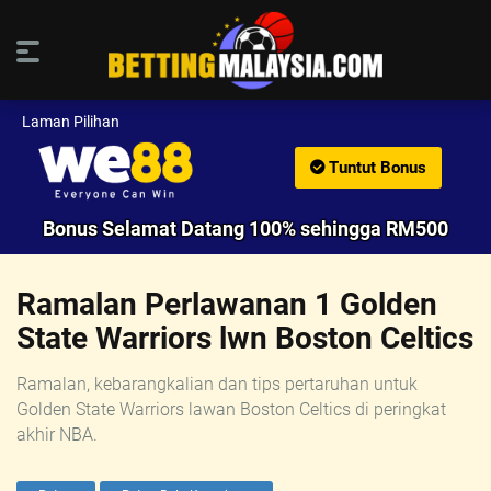
Laman Pilihan
Tuntut Bonus
Bonus Selamat Datang 100% sehingga RM500
Ramalan Perlawanan 1 Golden
State Warriors lwn Boston Celtics
Ramalan, kebarangkalian dan tips pertaruhan untuk
Golden State Warriors lawan Boston Celtics di peringkat
akhir NBA.