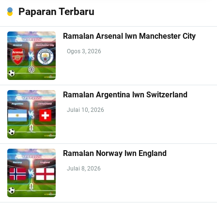
Paparan Terbaru
Ramalan Arsenal lwn Manchester City
Ogos 3, 2026
Ramalan Argentina lwn Switzerland
Julai 10, 2026
Ramalan Norway lwn England
Julai 8, 2026