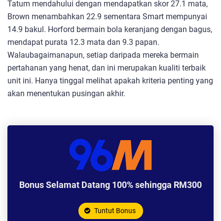
Tatum mendahului dengan mendapatkan skor 27.1 mata,
Brown menambahkan 22.9 sementara Smart mempunyai
14.9 bakul. Horford bermain bola keranjang dengan bagus,
mendapat purata 12.3 mata dan 9.3 papan.
Walaubagaimanapun, setiap daripada mereka bermain
pertahanan yang henat, dan ini merupakan kualiti terbaik
unit ini. Hanya tinggal melihat apakah kriteria penting yang
akan menentukan pusingan akhir.
Bonus Selamat Datang 100% sehingga RM300
Tuntut Bonus