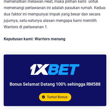
memenatkan melawan Heat, maka pilihan kami untuk
memenangi perlawanan ini adalah pasukan rumah. Kedua-
dua faktor ini mempunyai impak yang besar dan secara
jujurnya, satu-satunya alasan mengapa kami memilih
Warriors di perlawanan 1.
Keputusan kami: Warriors menang
Bonus Selamat Datang 100% sehingga RM588
Tuntut Bonus