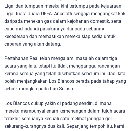
Liga, dan tumpuan mereka kini tertumpu pada kejuaraan
Liga Juara-Juara UEFA. Ancelotti sengaja mengangkat kaki
daripada menekan gas dalam kejohanan domestik, serta
cuba melindungi pasukannya daripada sebarang
kecederaan dan memastikan mereka siap sedia untuk
cabaran yang akan datang.
Pertahanan Real telah mengalami masalah dalam tiga
acara yang lalu, tetapi itu tidak mengganggu rancangan
kerana semua yang telah disebutkan sebelum ini. Jadi kita
boleh menjangkakan Los Blancos berada pada tahap yang
sebaik mungkin pada hari Selasa.
Los Blancos cukup yakin di padang sendiri, di mana
mereka mempunyai enam kemenangan dalam tujuh acara
terakhir, semuanya kecuali satu melihat jaringan gol
sekurang-kurangnya dua kali. Sepanjang tempoh itu, kami