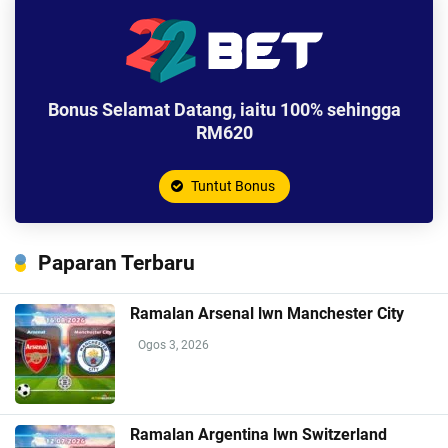
Bonus Selamat Datang, iaitu 100% sehingga
RM620
Tuntut Bonus
Paparan Terbaru
Ramalan Arsenal lwn Manchester City
Ogos 3, 2026
Ramalan Argentina lwn Switzerland