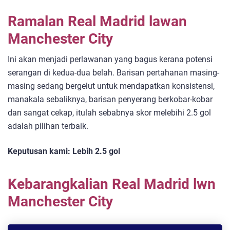
Ramalan Real Madrid lawan
Manchester City
Ini akan menjadi perlawanan yang bagus kerana potensi
serangan di kedua-dua belah. Barisan pertahanan masing-
masing sedang bergelut untuk mendapatkan konsistensi,
manakala sebaliknya, barisan penyerang berkobar-kobar
dan sangat cekap, itulah sebabnya skor melebihi 2.5 gol
adalah pilihan terbaik.
Keputusan kami: Lebih 2.5 gol
Kebarangkalian Real Madrid lwn
Manchester City