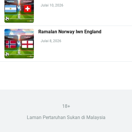
Julai 10, 2026
Ramalan Norway lwn England
Julai 8, 2026
18+
Laman Pertaruhan Sukan di Malaysia