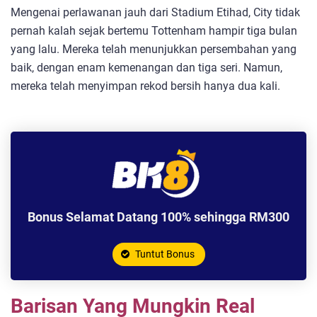
Mengenai perlawanan jauh dari Stadium Etihad, City tidak
pernah kalah sejak bertemu Tottenham hampir tiga bulan
yang lalu. Mereka telah menunjukkan persembahan yang
baik, dengan enam kemenangan dan tiga seri. Namun,
mereka telah menyimpan rekod bersih hanya dua kali.
Bonus Selamat Datang 100% sehingga RM300
Tuntut Bonus
Barisan Yang Mungkin Real