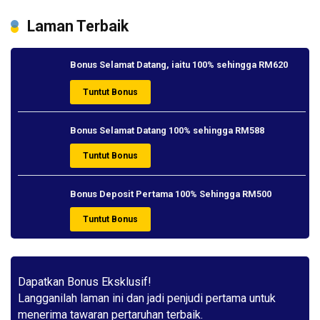
Laman Terbaik
Bonus Selamat Datang, iaitu 100% sehingga RM620
Tuntut Bonus
Bonus Selamat Datang 100% sehingga RM588
Tuntut Bonus
Bonus Deposit Pertama 100% Sehingga RM500
Tuntut Bonus
Dapatkan Bonus Eksklusif!
Langganilah laman ini dan jadi penjudi pertama untuk
menerima tawaran pertaruhan terbaik.