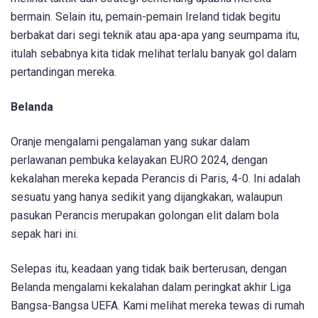
bermain. Selain itu, pemain-pemain Ireland tidak begitu
berbakat dari segi teknik atau apa-apa yang seumpama itu,
itulah sebabnya kita tidak melihat terlalu banyak gol dalam
pertandingan mereka.
Belanda
Oranje mengalami pengalaman yang sukar dalam
perlawanan pembuka kelayakan EURO 2024, dengan
kekalahan mereka kepada Perancis di Paris, 4-0. Ini adalah
sesuatu yang hanya sedikit yang dijangkakan, walaupun
pasukan Perancis merupakan golongan elit dalam bola
sepak hari ini.
Selepas itu, keadaan yang tidak baik berterusan, dengan
Belanda mengalami kekalahan dalam peringkat akhir Liga
Bangsa-Bangsa UEFA. Kami melihat mereka tewas di rumah