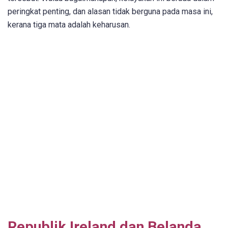
peringkat penting, dan alasan tidak berguna pada masa ini,
kerana tiga mata adalah keharusan.
Republik Ireland dan Belanda