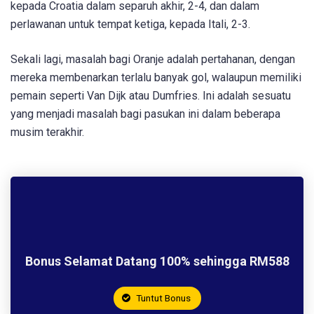
kepada Croatia dalam separuh akhir, 2-4, dan dalam
perlawanan untuk tempat ketiga, kepada Itali, 2-3.
Sekali lagi, masalah bagi Oranje adalah pertahanan, dengan
mereka membenarkan terlalu banyak gol, walaupun memiliki
pemain seperti Van Dijk atau Dumfries. Ini adalah sesuatu
yang menjadi masalah bagi pasukan ini dalam beberapa
musim terakhir.
Bonus Selamat Datang 100% sehingga RM588
Tuntut Bonus