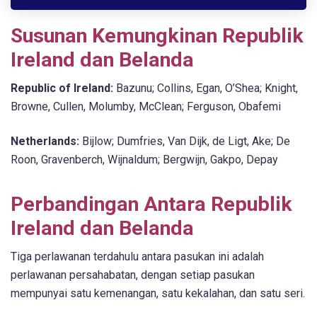
Susunan Kemungkinan Republik
Ireland dan Belanda
Republic of Ireland:
Bazunu; Collins, Egan, O’Shea; Knight,
Browne, Cullen, Molumby, McClean; Ferguson, Obafemi
Netherlands:
Bijlow; Dumfries, Van Dijk, de Ligt, Ake; De
Roon, Gravenberch, Wijnaldum; Bergwijn, Gakpo, Depay
Perbandingan Antara Republik
Ireland dan Belanda
Tiga perlawanan terdahulu antara pasukan ini adalah
perlawanan persahabatan, dengan setiap pasukan
mempunyai satu kemenangan, satu kekalahan, dan satu seri.