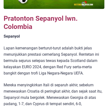
Pratonton Sepanyol lwn.
Colombia
Sepanyol
Lapan kemenangan berturut-turut adalah bukti jelas
menunjukkan prestasi cemerlang Sepanyol. Rentetan ini
bermula sejurus selepas tewas kepada Scotland dalam
kelayakan EURO 2024, dengan Red Fury serta-merta
bangkit dengan trofi Liga Negara-Negara UEFA.
Mereka menyingkirkan Itali di separuh akhir, sebelum
menewaskan Croatia di peringkat akhir, dan sejak saat itu,
Sepanyol mula bergolek. Menewaskan Georgia di atas
padang, 1-7, dan Cyprus di tempat sendiri, 6-0,