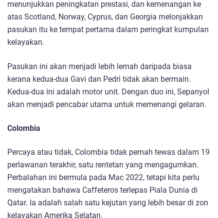
menunjukkan peningkatan prestasi, dan kemenangan ke
atas Scotland, Norway, Cyprus, dan Georgia melonjakkan
pasukan itu ke tempat pertama dalam peringkat kumpulan
kelayakan.
Pasukan ini akan menjadi lebih lemah daripada biasa
kerana kedua-dua Gavi dan Pedri tidak akan bermain.
Kedua-dua ini adalah motor unit. Dengan duo ini, Sepanyol
akan menjadi pencabar utama untuk memenangi gelaran.
Colombia
Percaya atau tidak, Colombia tidak pernah tewas dalam 19
perlawanan terakhir, satu rentetan yang mengagumkan.
Perbalahan ini bermula pada Mac 2022, tetapi kita perlu
mengatakan bahawa Caffeteros terlepas Piala Dunia di
Qatar. Ia adalah salah satu kejutan yang lebih besar di zon
kelayakan Amerika Selatan.