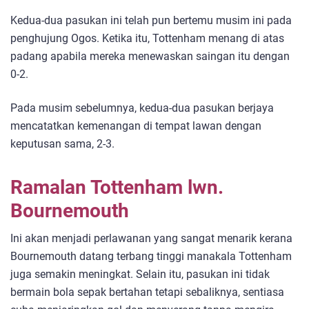
Kedua-dua pasukan ini telah pun bertemu musim ini pada
penghujung Ogos. Ketika itu, Tottenham menang di atas
padang apabila mereka menewaskan saingan itu dengan
0-2.
Pada musim sebelumnya, kedua-dua pasukan berjaya
mencatatkan kemenangan di tempat lawan dengan
keputusan sama, 2-3.
Ramalan Tottenham lwn.
Bournemouth
Ini akan menjadi perlawanan yang sangat menarik kerana
Bournemouth datang terbang tinggi manakala Tottenham
juga semakin meningkat. Selain itu, pasukan ini tidak
bermain bola sepak bertahan tetapi sebaliknya, sentiasa