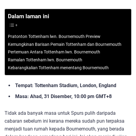
Dalam laman ini
Pratonton Tottenham lwn. Bournemouth Preview
Kemungkinan Barisan Pemain Tottenham dan Bournemouth
Pertemuan Antara Tottenham lwn. Bournemouth
Ramalan Tottenham lwn. Bournemouth
Kebarangkalian Tottenham menentang Bournemouth
Tempat: Tottenham Stadium, London, England
Masa: Ahad, 31 Disember, 10:00 pm GMT+8
Tidak ada banyak masa untuk Spurs pulih daripada
cabaran sebelum ini kerana mereka sudah pun terpaksa
menjadi tuan rumah kepada Bournemouth, yang berada