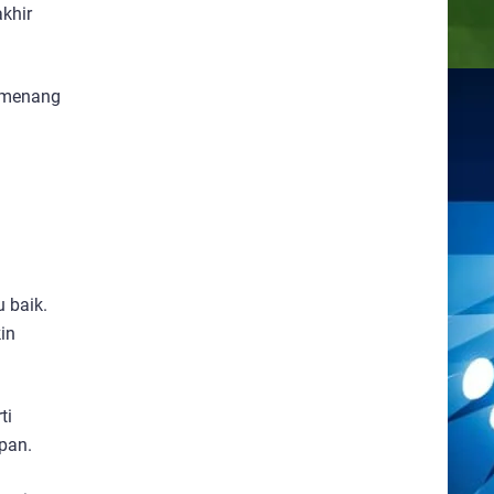
khir
l menang
 baik.
in
ti
pan.