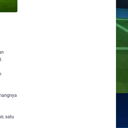
an
l.
h
emangnya
r, satu