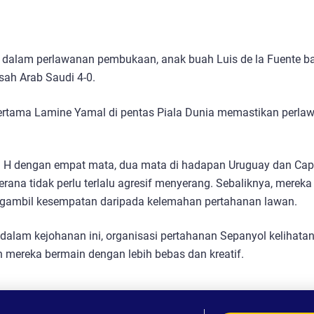
e dalam perlawanan pembukaan, anak buah Luis de la Fuente b
ah Arab Saudi 4-0.
 pertama Lamine Yamal di pentas Piala Dunia memastikan perla
n H dengan empat mata, dua mata di hadapan Uruguay dan Cap
rana tidak perlu terlalu agresif menyerang. Sebaliknya, mereka
mbil kesempatan daripada kelemahan pertahanan lawan.
 dalam kejohanan ini, organisasi pertahanan Sepanyol kelihata
 mereka bermain dengan lebih bebas dan kreatif.