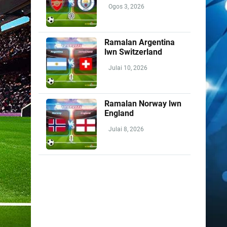
Ogos 3, 2026
Ramalan Argentina
lwn Switzerland
Julai 10, 2026
Ramalan Norway lwn
England
Julai 8, 2026