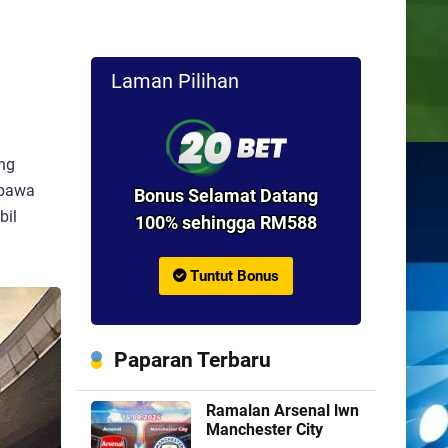
Laman Pilihan
ng
mbawa
Bonus Selamat Datang
bil
100% sehingga RM588
Tuntut Bonus
Paparan Terbaru
Ramalan Arsenal lwn
Manchester City