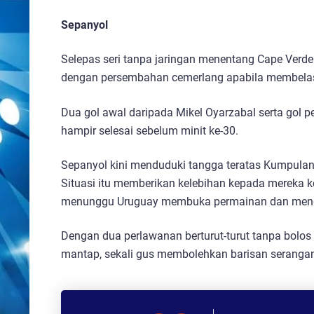
Sepanyol
Selepas seri tanpa jaringan menentang Cape Verd
dengan persembahan cemerlang apabila membelas
Dua gol awal daripada Mikel Oyarzabal serta gol
hampir selesai sebelum minit ke-30.
Sepanyol kini menduduki tangga teratas Kumpula
Situasi itu memberikan kelebihan kepada mereka ke
menunggu Uruguay membuka permainan dan menga
Dengan dua perlawanan berturut-turut tanpa bolos
mantap, sekali gus membolehkan barisan serangan