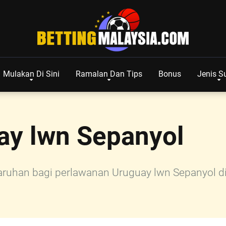
Mulakan Di Sini
Ramalan Dan Tips
Bonus
Jenis S
ay lwn Sepanyol
aruhan bagi perlawanan Uruguay lwn Sepanyol di