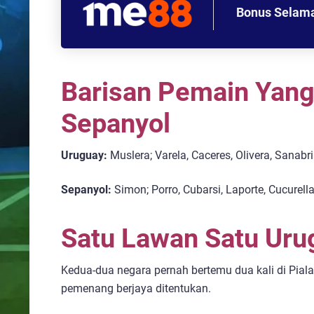
Bonus Selama
Barisan Pemain Yang
Sepanyol
Uruguay:
Muslera; Varela, Caceres, Olivera, Sanabr
Sepanyol:
Simon; Porro, Cubarsi, Laporte, Cucurella
Satu Lawan Satu Uru
Kedua-dua negara pernah bertemu dua kali di Pial
pemenang berjaya ditentukan.