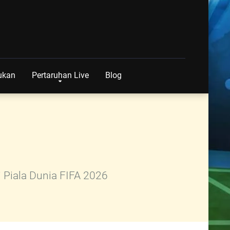
ukan
Pertaruhan Live
Blog
 Piala Dunia FIFA 2026