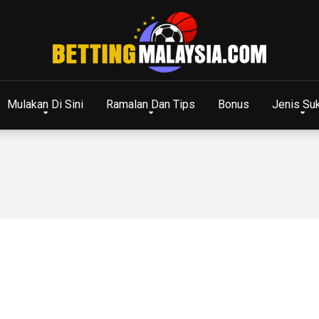
Mulakan Di Sini
Ramalan Dan Tips
Bonus
Jenis Su