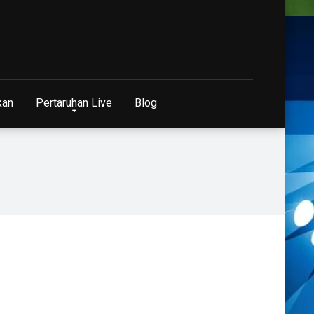
kan
Pertaruhan Live
Blog