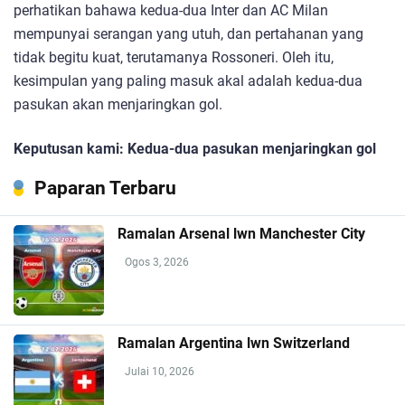
perhatikan bahawa kedua-dua Inter dan AC Milan
mempunyai serangan yang utuh, dan pertahanan yang
tidak begitu kuat, terutamanya Rossoneri. Oleh itu,
kesimpulan yang paling masuk akal adalah kedua-dua
pasukan akan menjaringkan gol.
Keputusan kami: Kedua-dua pasukan menjaringkan gol
Paparan Terbaru
Ramalan Arsenal lwn Manchester City
Ogos 3, 2026
Ramalan Argentina lwn Switzerland
Julai 10, 2026