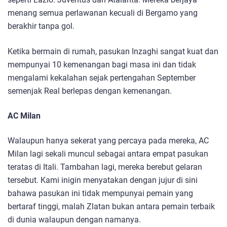
menang semua perlawanan kecuali di Bergamo yang
berakhir tanpa gol.
Ketika bermain di rumah, pasukan Inzaghi sangat kuat dan
mempunyai 10 kemenangan bagi masa ini dan tidak
mengalami kekalahan sejak pertengahan September
semenjak Real berlepas dengan kemenangan.
AC Milan
Walaupun hanya sekerat yang percaya pada mereka, AC
Milan lagi sekali muncul sebagai antara empat pasukan
teratas di Itali. Tambahan lagi, mereka berebut gelaran
tersebut. Kami inigin menyatakan dengan jujur di sini
bahawa pasukan ini tidak mempunyai pemain yang
bertaraf tinggi, malah Zlatan bukan antara pemain terbaik
di dunia walaupun dengan namanya.