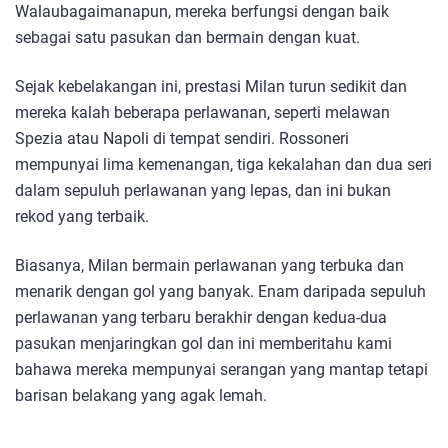
Walaubagaimanapun, mereka berfungsi dengan baik
sebagai satu pasukan dan bermain dengan kuat.
Sejak kebelakangan ini, prestasi Milan turun sedikit dan
mereka kalah beberapa perlawanan, seperti melawan
Spezia atau Napoli di tempat sendiri. Rossoneri
mempunyai lima kemenangan, tiga kekalahan dan dua seri
dalam sepuluh perlawanan yang lepas, dan ini bukan
rekod yang terbaik.
Biasanya, Milan bermain perlawanan yang terbuka dan
menarik dengan gol yang banyak. Enam daripada sepuluh
perlawanan yang terbaru berakhir dengan kedua-dua
pasukan menjaringkan gol dan ini memberitahu kami
bahawa mereka mempunyai serangan yang mantap tetapi
barisan belakang yang agak lemah.