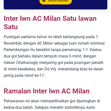
Tuntut Bonus
Inter lwn AC Milan Satu lawan
Satu
Pusingan pertama tahun ini telah berlangsung pada 7
November, dengan AC Milan sebagai tuan rumah nominal.
Pertembungan itu berakhir tanpa pemenang, 1-1. Kedua-
dua gol berlaku dalam tempoh masa 6 minit, dengan
Hakan Chalhanogly menjaring gol pada pusingan penalti
di minit kesebelas, dan De Vrij menendang bola ke dalan
jaring pada minit ke-17.
Ramalan Inter lwn AC Milan
Perlawanan ini akan memperlihatkan gol dijaringkan di
kedua-dua belah. Selepas meneliti statistiknya, kami