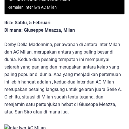
Ramalan Inter lwn AC Milan
Bila: Sabtu, 5 Februari
Di mana: Giuseppe Meazza, Milan
Derby Della Madonnina, perlawanan di antara Inter Milan
dan AC Milan, merupakan antara yang paling besar di
dunia. Kedua-dua pesaing tempatan ini mempunyai
sejarah yang panjang dan merupakan antara kelab yang
paling popular di dunia. Apa yang menjadikan pertemuan
ini lebih hangat adalah , kedua-dua Inter dan AC Milan
merupakan pesaing langsung untuk gelaran juara Serie A.
Oleh itu, situasi di Milan sudah tentu tegang, dan
menjamin satu pertunjukan hebat di Giuseppe Meazza,
atau San Siro atau di mana jua.