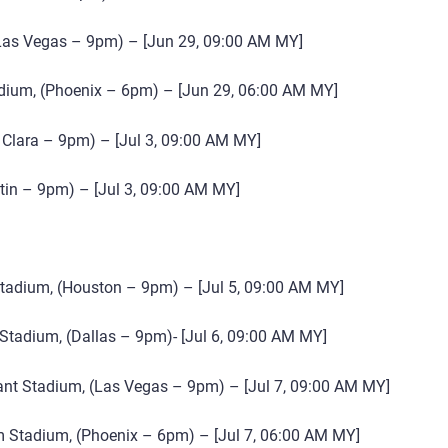
(Las Vegas – 9pm) – [Jun 29, 09:00 AM MY]
dium, (Phoenix – 6pm) – [Jun 29, 06:00 AM MY]
a Clara – 9pm) – [Jul 3, 09:00 AM MY]
tin – 9pm) – [Jul 3, 09:00 AM MY]
tadium, (Houston – 9pm) – [Jul 5, 09:00 AM MY]
tadium, (Dallas – 9pm)- [Jul 6, 09:00 AM MY]
nt Stadium, (Las Vegas – 9pm) – [Jul 7, 09:00 AM MY]
m Stadium, (Phoenix – 6pm) – [Jul 7, 06:00 AM MY]