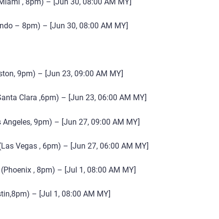
(Miami , 8pm) – [Jun 30, 08:00 AM MY]
lando – 8pm) – [Jun 30, 08:00 AM MY]
ton, 9pm) – [Jun 23, 09:00 AM MY]
Santa Clara ,6pm) – [Jun 23, 06:00 AM MY]
s Angeles, 9pm) – [Jun 27, 09:00 AM MY]
(Las Vegas , 6pm) – [Jun 27, 06:00 AM MY]
(Phoenix , 8pm) – [Jul 1, 08:00 AM MY]
tin,8pm) – [Jul 1, 08:00 AM MY]