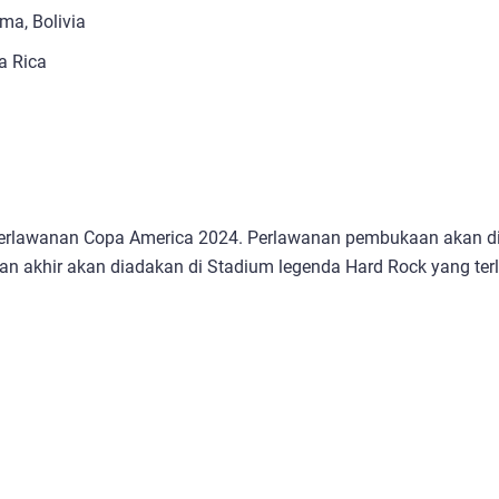
ma, Bolivia
a Rica
 perlawanan Copa America 2024. Perlawanan pembukaan akan 
an akhir akan diadakan di Stadium legenda Hard Rock yang terl