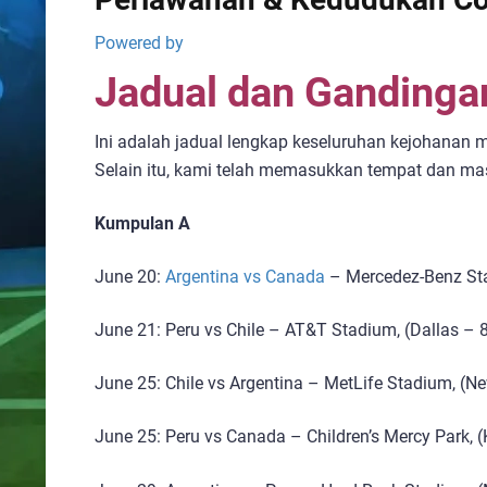
Powered by
Jadual dan Gandinga
Ini adalah jadual lengkap keseluruhan kejohanan 
Selain itu, kami telah memasukkan tempat dan ma
Kumpulan A
June 20:
Argentina vs Canada
– Mercedez-Benz Sta
June 21: Peru vs Chile – AT&T Stadium, (Dallas –
June 25: Chile vs Argentina – MetLife Stadium, (
June 25: Peru vs Canada – Children’s Mercy Park, 