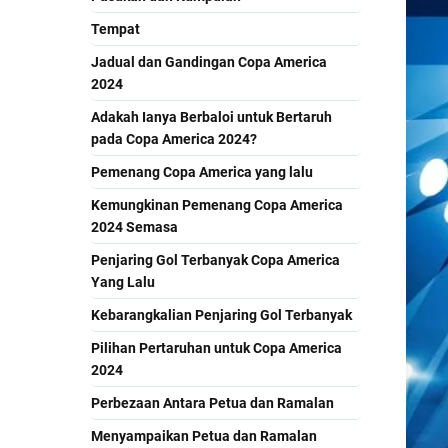
Tempat
Jadual dan Gandingan Copa America
2024
Adakah Ianya Berbaloi untuk Bertaruh
pada Copa America 2024?
Pemenang Copa America yang lalu
Kemungkinan Pemenang Copa America
2024 Semasa
Penjaring Gol Terbanyak Copa America
Yang Lalu
Kebarangkalian Penjaring Gol Terbanyak
Pilihan Pertaruhan untuk Copa America
2024
Perbezaan Antara Petua dan Ramalan
Menyampaikan Petua dan Ramalan