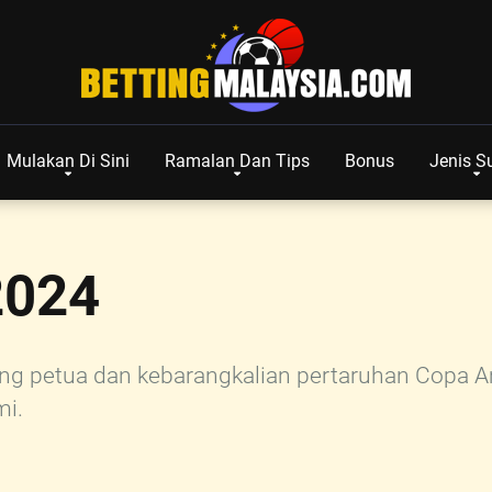
Mulakan Di Sini
Ramalan Dan Tips
Bonus
Jenis S
2024
 petua dan kebarangkalian pertaruhan Copa Am
mi.