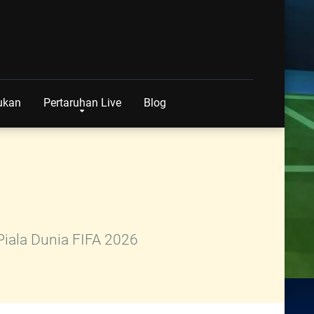
ukan
Pertaruhan Live
Blog
iala Dunia FIFA 2026