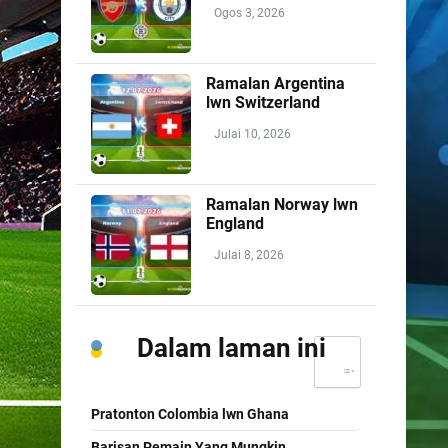
Ogos 3, 2026
Ramalan Argentina
lwn Switzerland
Julai 10, 2026
Ramalan Norway lwn
England
Julai 8, 2026
Dalam laman ini
Toggle Table of Conte
Pratonton Colombia lwn Ghana
Barisan Pemain Yang Mungkin