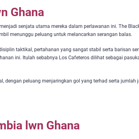
wn Ghana
 menjadi senjata utama mereka dalam perlawanan ini. The Blac
mbil menunggu peluang untuk melancarkan serangan balas.
isiplin taktikal, pertahanan yang sangat stabil serta barisan s
hanan ini. Itulah sebabnya Los Cafeteros dilihat sebagai pasuk
, dengan peluang menjaringkan gol yang terhad serta jumlah j
mbia lwn Ghana