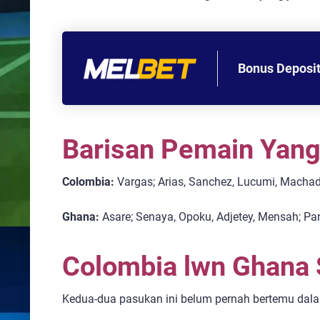
Bonus Deposi
Barisan Pemain Yan
Colombia:
Vargas; Arias, Sanchez, Lucumi, Machado
Ghana:
Asare; Senaya, Opoku, Adjetey, Mensah; Part
Colombia lwn Ghana 
Kedua-dua pasukan ini belum pernah bertemu dal