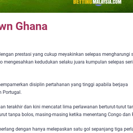
lwn Ghana
dengan prestasi yang cukup meyakinkan selepas mengharungi 
o mengesahkan kedudukan selaku juara kumpulan selepas seri
mempamerkan disiplin pertahanan yang tinggi apabila berjaya
 Portugal.
 terakhir dan kini mencatat lima perlawanan berturut-turut ta
turut tanpa bolos, masing-masing ketika menentang Congo dan 
merlang dengan hanya melepaskan satu gol sepanjang tiga per