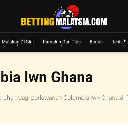
Mulakan Di Sini
Ramalan Dan Tips
Bonus
Jenis S
bia lwn Ghana
aruhan bagi perlawanan Colombia lwn Ghana di P