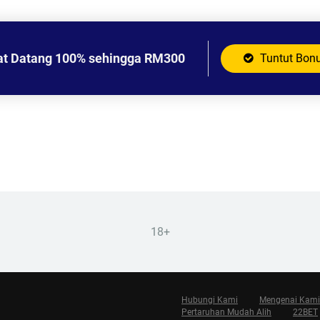
t Datang 100% sehingga RM300
Tuntut Bon
18+
Hubungi Kami
Mengenai Kami
Pertaruhan Mudah Alih
22BET