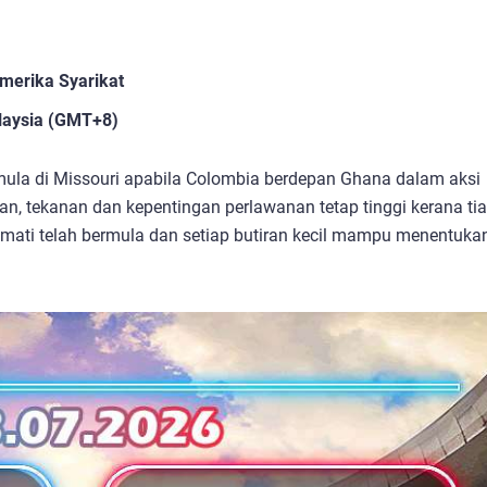
Amerika Syarikat
alaysia (GMT+8)
mula di Missouri apabila Colombia berdepan Ghana dalam aksi
n, tekanan dan kepentingan perlawanan tetap tinggi kerana tia
 mati telah bermula dan setiap butiran kecil mampu menentuka