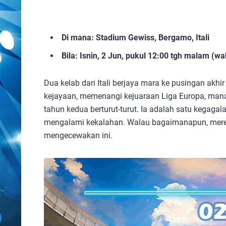
Di mana: Stadium Gewiss, Bergamo, Itali
Bila: Isnin, 2 Jun, pukul 12:00 tgh malam (w
Dua kelab dari Itali berjaya mara ke pusingan akh
kejayaan, memenangi kejuaraan Liga Europa, mana
tahun kedua berturut-turut. Ia adalah satu kegagal
mengalami kekalahan. Walau bagaimanapun, mere
mengecewakan ini.