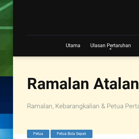
Utama
Ulasan Pertaruhan
Ramalan Atalant
Ramalan, Kebarangkalian & Petua Pertar
Petua
Petua Bola Sepak