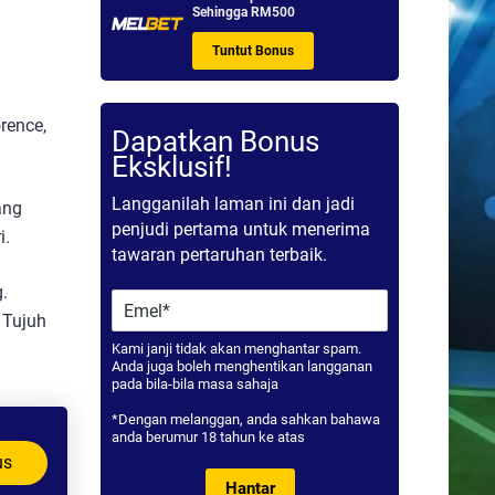
Sehingga RM500
Tuntut Bonus
rence,
Dapatkan Bonus
Eksklusif!
Langganilah laman ini dan jadi
ang
penjudi pertama untuk menerima
i.
tawaran pertaruhan terbaik.
.
 Tujuh
Kami janji tidak akan menghantar spam.
Anda juga boleh menghentikan langganan
pada bila-bila masa sahaja
*Dengan melanggan, anda sahkan bahawa
anda berumur 18 tahun ke atas
us
Hantar