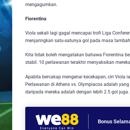
mengagumkan.
Fiorentina
Viola sekali lagi gagal mencapai trofi Liga Confer
menjaringkan satu-satunya gol pada masa tambaha
Kita tidak boleh mengatakan bahawa Fiorentina ber
stabil. 10 perlawanan terakhir menyaksikan mereka
Apabila bercakap mengenai kecekapan, ciri Viola i
Perlawanan di Athens vs. Olympiacos adalah yang 
daripada mereka adalah dengan lebih 2.5 gol juga.
Bonus Selama