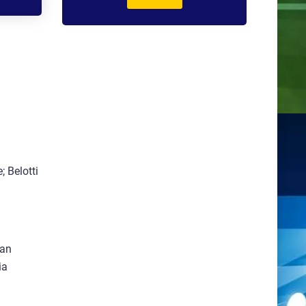
 Belotti
uan
ia