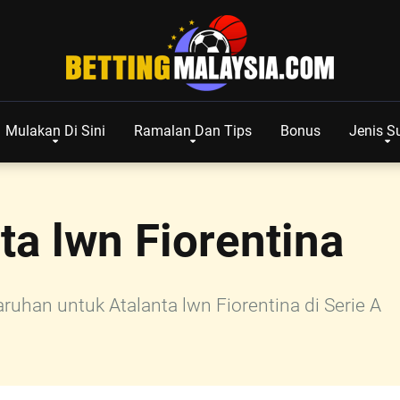
Mulakan Di Sini
Ramalan Dan Tips
Bonus
Jenis S
a lwn Fiorentina
uhan untuk Atalanta lwn Fiorentina di Serie A