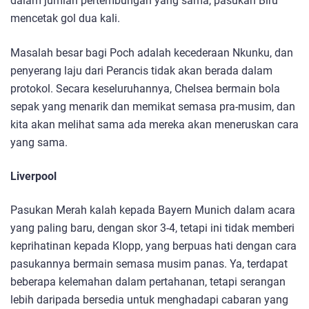
dalam jumlah pertembungan yang sama, pasukan Biru
mencetak gol dua kali.
Masalah besar bagi Poch adalah kecederaan Nkunku, dan
penyerang laju dari Perancis tidak akan berada dalam
protokol. Secara keseluruhannya, Chelsea bermain bola
sepak yang menarik dan memikat semasa pra-musim, dan
kita akan melihat sama ada mereka akan meneruskan cara
yang sama.
Liverpool
Pasukan Merah kalah kepada Bayern Munich dalam acara
yang paling baru, dengan skor 3-4, tetapi ini tidak memberi
keprihatinan kepada Klopp, yang berpuas hati dengan cara
pasukannya bermain semasa musim panas. Ya, terdapat
beberapa kelemahan dalam pertahanan, tetapi serangan
lebih daripada bersedia untuk menghadapi cabaran yang