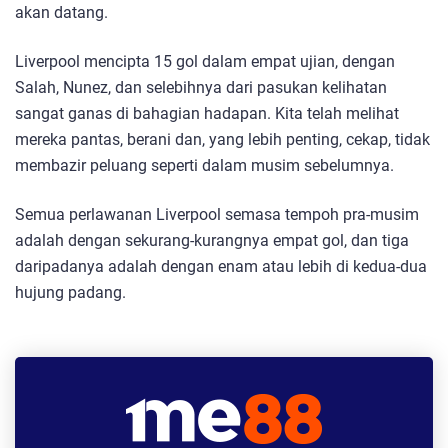
akan datang.
Liverpool mencipta 15 gol dalam empat ujian, dengan
Salah, Nunez, dan selebihnya dari pasukan kelihatan
sangat ganas di bahagian hadapan. Kita telah melihat
mereka pantas, berani dan, yang lebih penting, cekap, tidak
membazir peluang seperti dalam musim sebelumnya.
Semua perlawanan Liverpool semasa tempoh pra-musim
adalah dengan sekurang-kurangnya empat gol, dan tiga
daripadanya adalah dengan enam atau lebih di kedua-dua
hujung padang.