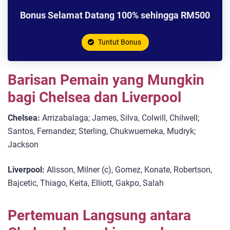
Bonus Selamat Datang 100% sehingga RM500
Tuntut Bonus
Barisan Pemain yang Mungkin
bagi Chelsea dan Liverpool
Chelsea:
Arrizabalaga; James, Silva, Colwill, Chilwell;
Santos, Fernandez; Sterling, Chukwuemeka, Mudryk;
Jackson
Liverpool:
Alisson, Milner (c), Gomez, Konate, Robertson,
Bajcetic, Thiago, Keita, Elliott, Gakpo, Salah
Pertemuan Langsung antara