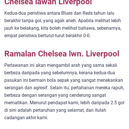
Chelsea lawan Liverpool
Kedua-dua peristiwa antara Blues dan Reds tahun lalu
berakhir tanpa gol, yang agak aneh. Apabila melihat lebih
jauh ke belakang, kita boleh melihat bahawa, sebenarnya,
empat peristiwa berturut-turut berakhir 0-0.
Ramalan Chelsea lwn. Liverpool
Perlawanan ini akan mengambil arah yang sama sekali
berbeza daripada yang sebelumnya, kerana kedua-dua
pasukan ini bermain bola sepak yang sangat menekankan
serangan dan agresif. Selain itu, pertahanan mereka rapuh,
berbeza dengan serangan yang cenderung sangat
mematikan. Menurut pendapat kami, lebih daripada 2.5 gol
di sini adalah pertaruhan yang selamat, dan itulah
cadangan akhir kami.