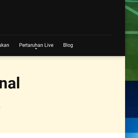
ukan
Pertaruhan Live
Blog
nal
L