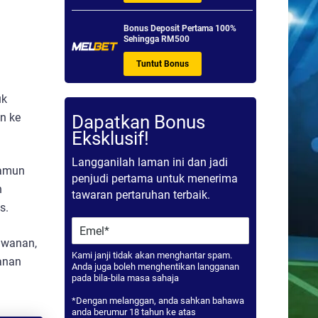
Bonus Deposit Pertama 100%
Sehingga RM500
Tuntut Bonus
uk
n ke
Dapatkan Bonus
Eksklusif!
Langganilah laman ini dan jadi
Namun
penjudi pertama untuk menerima
n
tawaran pertaruhan terbaik.
s.
awanan,
Kami janji tidak akan menghantar spam.
anan
Anda juga boleh menghentikan langganan
pada bila-bila masa sahaja
*Dengan melanggan, anda sahkan bahawa
anda berumur 18 tahun ke atas