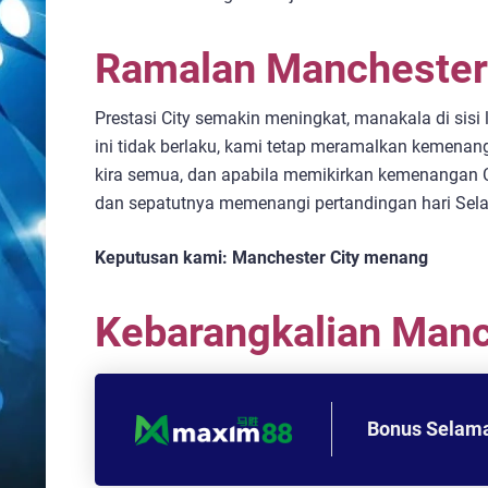
Ramalan Manchester 
Prestasi City semakin meningkat, manakala di sis
ini tidak berlaku, kami tetap meramalkan kemena
kira semua, dan apabila memikirkan kemenangan Ci
dan sepatutnya memenangi pertandingan hari Sela
Keputusan kami: Manchester City menang
Kebarangkalian Manc
Bonus Selama