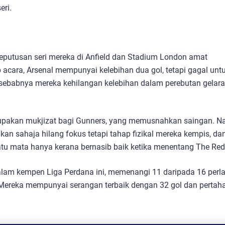
eri.
eputusan seri mereka di Anfield dan Stadium London amat
cara, Arsenal mempunyai kelebihan dua gol, tetapi gagal unt
h sebabnya mereka kehilangan kelebihan dalam perebutan gelara
upakan mukjizat bagi Gunners, yang memusnahkan saingan. 
kan sahaja hilang fokus tetapi tahap fizikal mereka kempis, da
tu mata hanya kerana bernasib baik ketika menentang The Red
dalam kempen Liga Perdana ini, memenangi 11 daripada 16 perl
 Mereka mempunyai serangan terbaik dengan 32 gol dan pertah