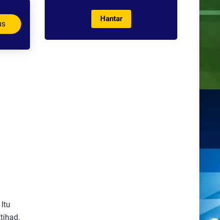
Hantar
us
Itu
tihad.