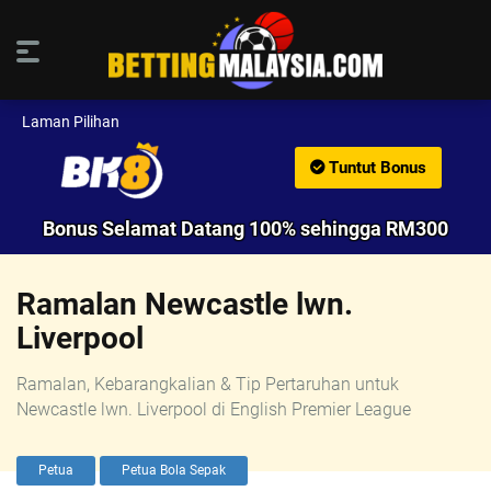
Laman Pilihan
Tuntut Bonus
Bonus Selamat Datang 100% sehingga RM300
Ramalan Newcastle lwn.
Liverpool
Ramalan, Kebarangkalian & Tip Pertaruhan untuk
Newcastle lwn. Liverpool di English Premier League
Petua
Petua Bola Sepak