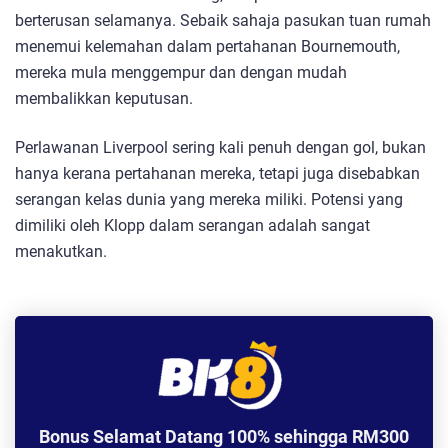
berterusan selamanya. Sebaik sahaja pasukan tuan rumah
menemui kelemahan dalam pertahanan Bournemouth,
mereka mula menggempur dan dengan mudah
membalikkan keputusan.
Perlawanan Liverpool sering kali penuh dengan gol, bukan
hanya kerana pertahanan mereka, tetapi juga disebabkan
serangan kelas dunia yang mereka miliki. Potensi yang
dimiliki oleh Klopp dalam serangan adalah sangat
menakutkan.
Bonus Selamat Datang 100% sehingga RM300