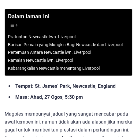
Dalam laman ini
Pratonton Newcastle lwn. Liverpool
Barisan Pemain yang Mungkin Bagi Newcastle dan Liverpool
Pertemuan Antara Newcastle lwn. Liverpool
Ramalan Newcastle lwn. Liverpool
Kebarangkalian Newcastle menentang Liverpool
Tempat: St. James’ Park, Newcastle, England
Masa: Ahad, 27 Ogos, 5:30 pm
Magpies mempunyai jadual yang sangat mencabar pada
awal kempen ini, namun tidak akan ada alasan jika mereka
gagal untuk memberikan prestasi dalam pertandingan ini.