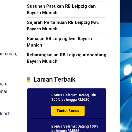
Susunan Pasukan RB Leipzig dan
Bayern Munich
Sejarah Pertemuan RB Leipzig lwn.
Bayern Munich
Ramalan RB Leipzig lwn. Bayern
Munich
r rumah,
Kebarangkalian RB Leipzig menentang
Bayern Munich
Laman Terbaik
baru
enar
Bonus Selamat Datang, iaitu
100% sehingga RM620
Tuntut Bonus
Monch.
Bonus Selamat Datang 100%
sehingga RM588