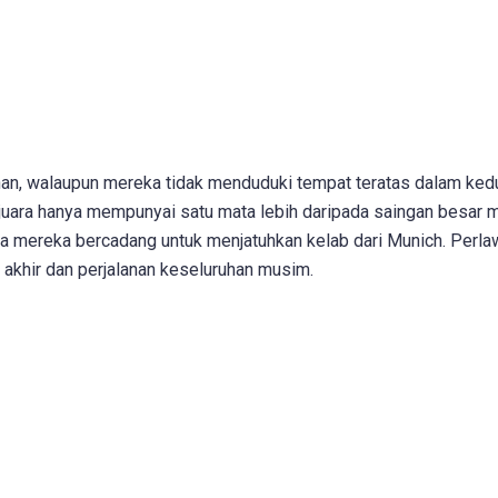
an, walaupun mereka tidak menduduki tempat teratas dalam ke
i juara hanya mempunyai satu mata lebih daripada saingan besar 
 mereka bercadang untuk menjatuhkan kelab dari Munich. Perlaw
akhir dan perjalanan keseluruhan musim.