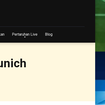
kan
Pertaruhan Live
Blog
unich