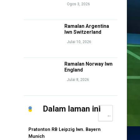
Ogos 3, 2026
Ramalan Argentina
lwn Switzerland
Julai 10, 2026
Ramalan Norway lwn
England
Julai 8, 2026
Dalam laman ini
Toggle Table of Conte
Pratonton RB Leipzig lwn. Bayern
Munich